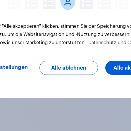
 "Alle akzeptieren" klicken, stimmen Sie der Speicherung 
 zu, um die Websitenavigation und -Nutzung zu verbessern
sowie unser Marketing zu unterstützen.
Datenschutz und C
stellungen
Alle ablehnen
Alle a