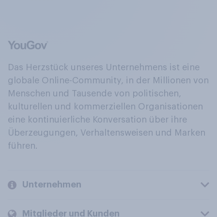
Das Herzstück unseres Unternehmens ist eine
globale Online-Community, in der Millionen von
Menschen und Tausende von politischen,
kulturellen und kommerziellen Organisationen
eine kontinuierliche Konversation über ihre
Überzeugungen, Verhaltensweisen und Marken
führen.
Unternehmen
Mitglieder und Kunden