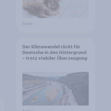
Artikel
Der Klimawandel rückt für
Deutsche in den Hintergrund
– trotz stabiler Überzeugung