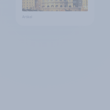
Artikel