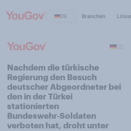
DE
Branchen
Lösu
Nachdem die türkische
Regierung den Besuch
deutscher Abgeordneter bei
den in der Türkei
stationierten
Bundeswehr‑Soldaten
verboten hat, droht unter