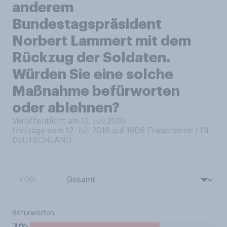
anderem
Bundestagspräsident
Norbert Lammert mit dem
Rückzug der Soldaten.
Würden Sie eine solche
Maßnahme befürworten
oder ablehnen?
Veröffentlicht am 12. Juli 2016
Umfrage vom 12. Juli 2016 auf 1908
Erwachsene / IN
DEUTSCHLAND
VON:
Befürworten
%