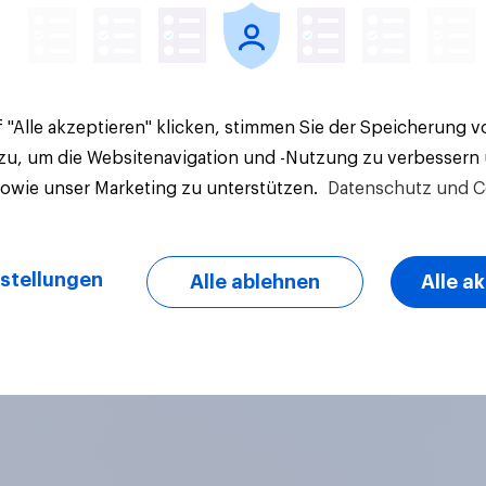
 "Alle akzeptieren" klicken, stimmen Sie der Speicherung 
 zu, um die Websitenavigation und -Nutzung zu verbessern
sowie unser Marketing zu unterstützen.
Datenschutz und C
stellungen
Alle ablehnen
Alle a