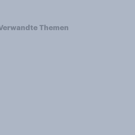
Verwandte Themen