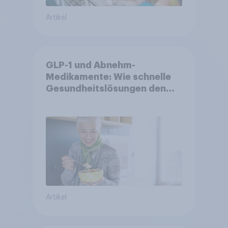
Artikel
GLP-1 und Abnehm-
Medikamente: Wie schnelle
Gesundheitslösungen den
FMCG-Sektor umgestalten
Artikel