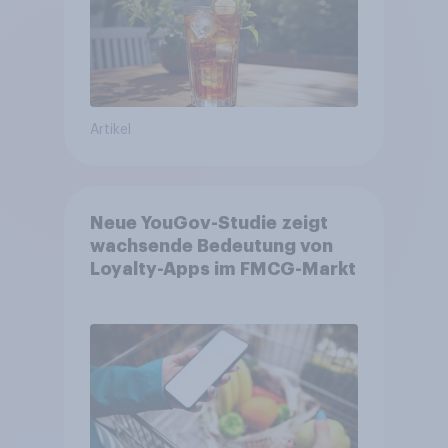
Artikel
Neue YouGov-Studie zeigt
wachsende Bedeutung von
Loyalty-Apps im FMCG-Markt