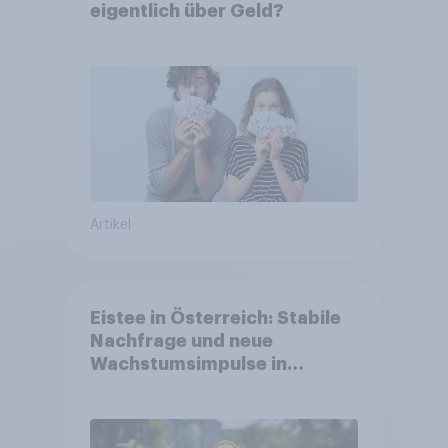
eigentlich über Geld?
Artikel
Eistee in Österreich: Stabile
Nachfrage und neue
Wachstumsimpulse in
zentralen Zielgruppen