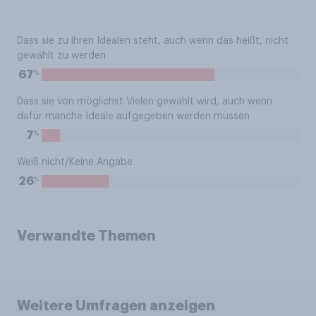
Dass sie zu ihren Idealen steht, auch wenn das heißt, nicht
gewählt zu werden
%
67
Dass sie von möglichst Vielen gewählt wird, auch wenn
dafür manche Ideale aufgegeben werden müssen
%
7
Weiß nicht/Keine Angabe
%
26
Verwandte Themen
Weitere Umfragen anzeigen