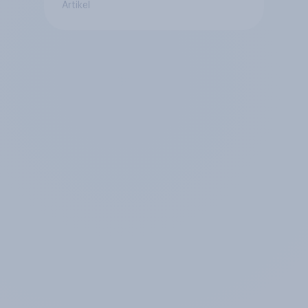
Artikel