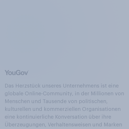
Das Herzstück unseres Unternehmens ist eine
globale Online-Community, in der Millionen von
Menschen und Tausende von politischen,
kulturellen und kommerziellen Organisationen
eine kontinuierliche Konversation über ihre
Überzeugungen, Verhaltensweisen und Marken