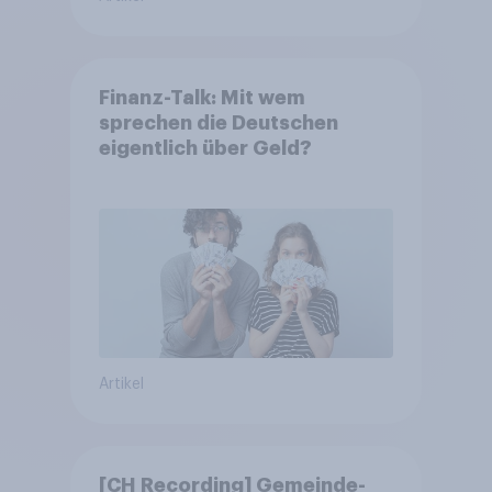
Finanz-Talk: Mit wem
sprechen die Deutschen
eigentlich über Geld?
Artikel
[CH Recording] Gemeinde-