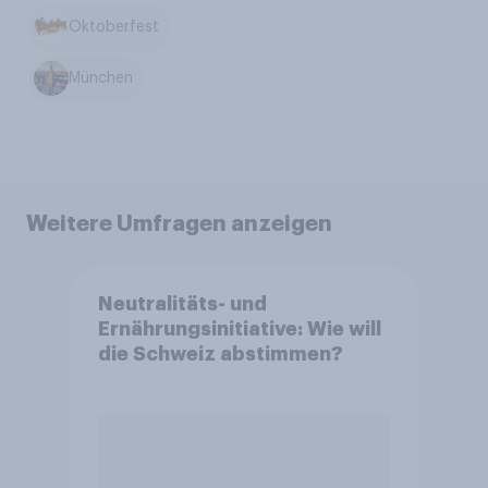
Oktoberfest
München
Weitere Umfragen anzeigen
Neutralitäts- und
Ernährungsinitiative: Wie will
die Schweiz abstimmen?