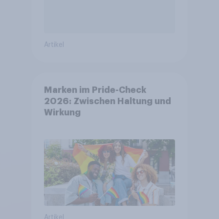
Artikel
Marken im Pride-Check
2026: Zwischen Haltung und
Wirkung
Artikel