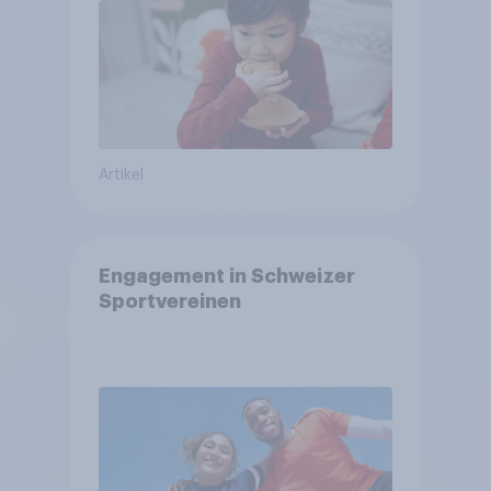
Artikel
Engagement in Schweizer
Sportvereinen