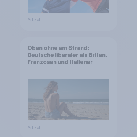
Artikel
Oben ohne am Strand:
Deutsche liberaler als Briten,
Franzosen und Italiener
Artikel