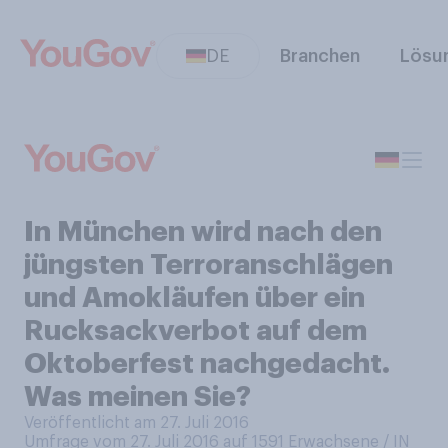
DE
Branchen
Lösu
In München wird nach den
jüngsten Terroranschlägen
und Amokläufen über ein
Rucksackverbot auf dem
Oktoberfest nachgedacht.
Was meinen Sie?
Veröffentlicht am 27. Juli 2016
Umfrage vom 27. Juli 2016 auf 1591
Erwachsene / IN