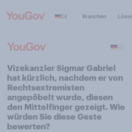
DE
Branchen
Lösu
Vizekanzler Sigmar Gabriel
hat kürzlich, nachdem er von
Rechtsextremisten
angepöbelt wurde, diesen
den Mittelfinger gezeigt. Wie
würden Sie diese Geste
bewerten?