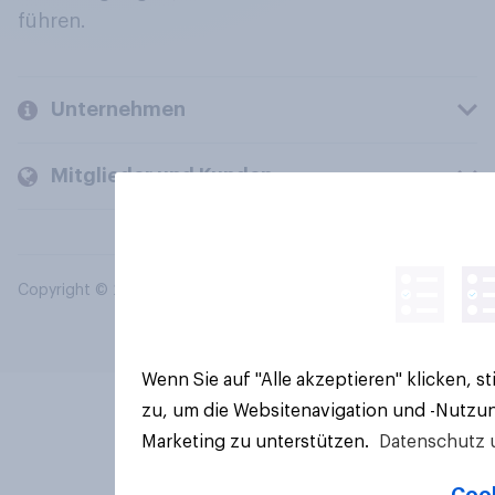
führen.
Unternehmen
Mitglieder und Kunden
Copyright © 2026 YouGov PLC. Alle Rechte vorbehalten.
Wenn Sie auf "Alle akzeptieren" klicken, 
zu, um die Websitenavigation und -Nutzun
Marketing zu unterstützen.
Datenschutz 