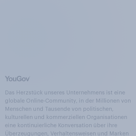
Das Herzstück unseres Unternehmens ist eine
globale Online-Community, in der Millionen von
Menschen und Tausende von politischen,
kulturellen und kommerziellen Organisationen
eine kontinuierliche Konversation über ihre
Überzeugungen, Verhaltensweisen und Marken