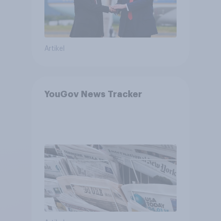
Artikel
YouGov News Tracker