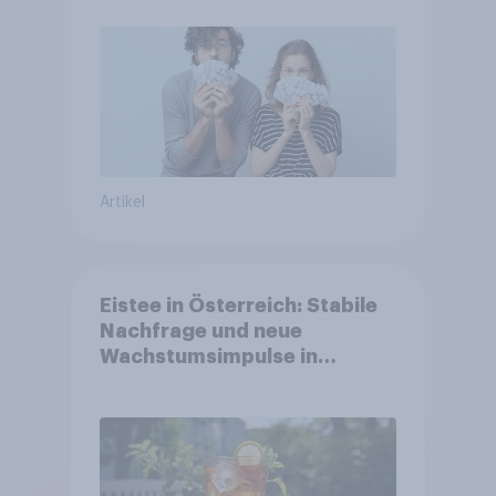
Artikel
Eistee in Österreich: Stabile
Nachfrage und neue
Wachstumsimpulse in
zentralen Zielgruppen