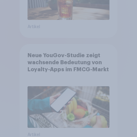
Artikel
Neue YouGov-Studie zeigt
wachsende Bedeutung von
Loyalty-Apps im FMCG-Markt
Artikel