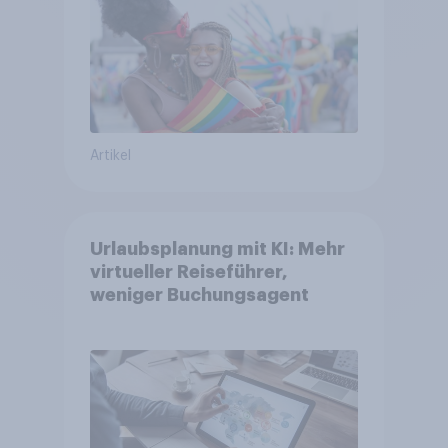
Artikel
Urlaubsplanung mit KI: Mehr
virtueller Reiseführer,
weniger Buchungsagent