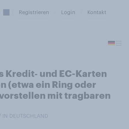
Registrieren
Login
Kontakt
s Kredit‑ und EC-Karten
n (etwa ein Ring oder
vorstellen mit tragbaren
 / IN DEUTSCHLAND