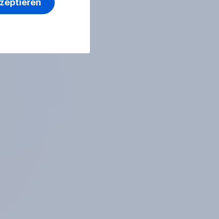
kzeptieren