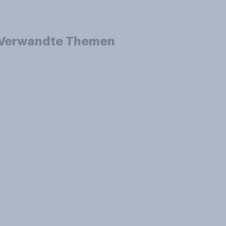
Verwandte Themen