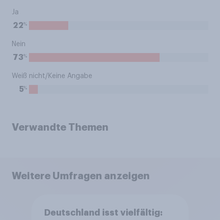
Ja
%
22
Nein
%
73
Weiß nicht/Keine Angabe
%
5
Verwandte Themen
Weitere Umfragen anzeigen
Deutschland isst vielfältig: