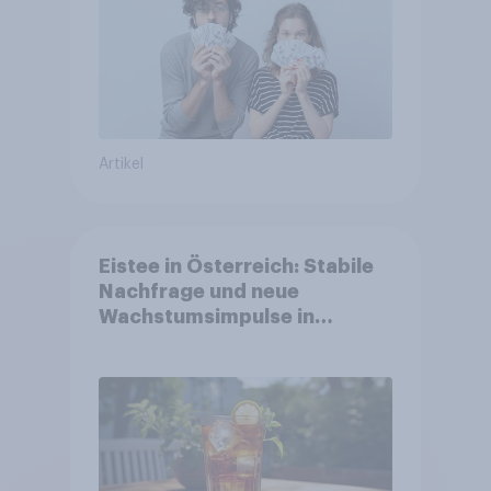
Artikel
Eistee in Österreich: Stabile
Nachfrage und neue
Wachstumsimpulse in
zentralen Zielgruppen