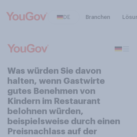
DE
Branchen
Lösu
Was würden Sie davon
halten, wenn Gastwirte
gutes Benehmen von
Kindern im Restaurant
belohnen würden,
beispielsweise durch einen
Preisnachlass auf der