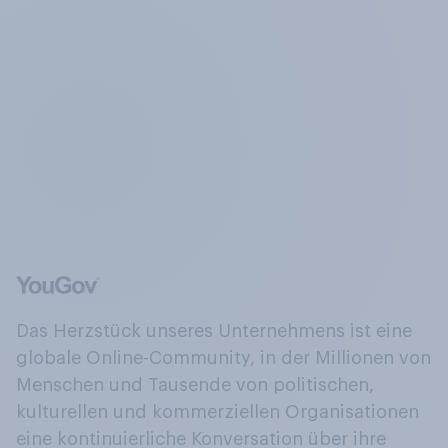
Das Herzstück unseres Unternehmens ist eine
globale Online-Community, in der Millionen von
Menschen und Tausende von politischen,
kulturellen und kommerziellen Organisationen
eine kontinuierliche Konversation über ihre