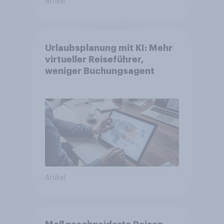
Artikel
Urlaubsplanung mit KI: Mehr
virtueller Reiseführer,
weniger Buchungsagent
Artikel