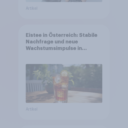
Artikel
Eistee in Österreich: Stabile
Nachfrage und neue
Wachstumsimpulse in
zentralen Zielgruppen
Artikel