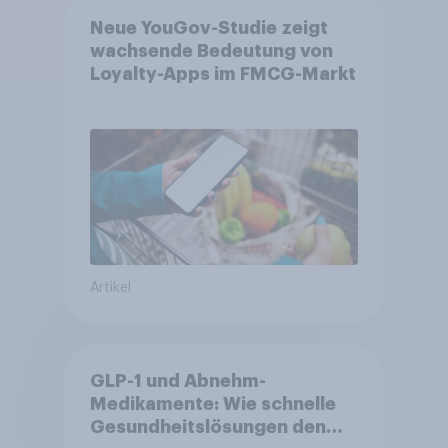
Neue YouGov-Studie zeigt
wachsende Bedeutung von
Loyalty-Apps im FMCG-Markt
Artikel
GLP-1 und Abnehm-
Medikamente: Wie schnelle
Gesundheitslösungen den