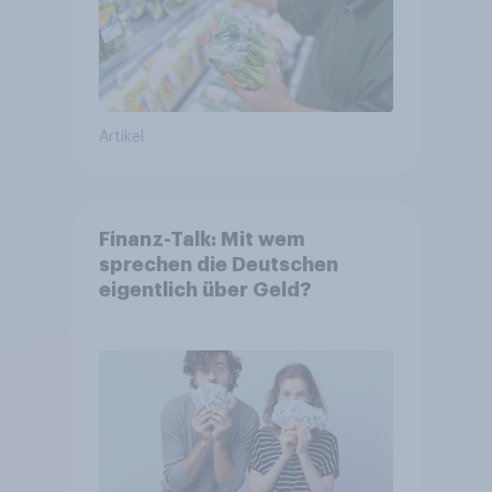
Artikel
Finanz-Talk: Mit wem
sprechen die Deutschen
eigentlich über Geld?