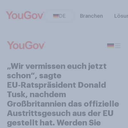
DE
Branchen
Lösu
„Wir vermissen euch jetzt
schon“, sagte
EU‑Ratspräsident Donald
Tusk, nachdem
Großbritannien das offizielle
Austrittsgesuch aus der EU
gestellt hat. Werden Sie