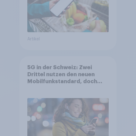
Artikel
5G in der Schweiz: Zwei
Drittel nutzen den neuen
Mobilfunkstandard, doch
Gesundheitsbedenken
bleiben weit verbreitet