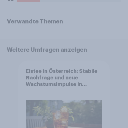
Verwandte Themen
Weitere Umfragen anzeigen
Eistee in Österreich: Stabile
Nachfrage und neue
Wachstumsimpulse in
zentralen Zielgruppen