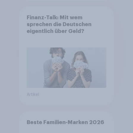
Finanz-Talk: Mit wem
sprechen die Deutschen
eigentlich über Geld?
Artikel
Beste Familien-Marken 2026