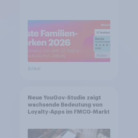
Artikel
Neue YouGov-Studie zeigt
wachsende Bedeutung von
Loyalty-Apps im FMCG-Markt