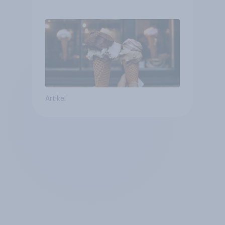
Artikel