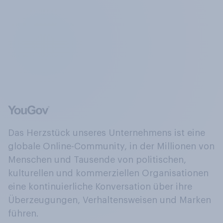
Das Herzstück unseres Unternehmens ist eine
globale Online-Community, in der Millionen von
Menschen und Tausende von politischen,
kulturellen und kommerziellen Organisationen
eine kontinuierliche Konversation über ihre
Überzeugungen, Verhaltensweisen und Marken
führen.