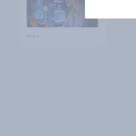
genutzt werden
Artikel