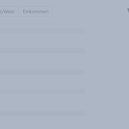
t/West
Einkommen