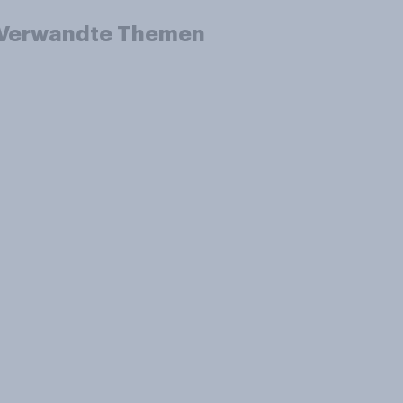
Verwandte Themen