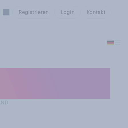
Registrieren
Login
Kontakt
önlich in dieser
AND