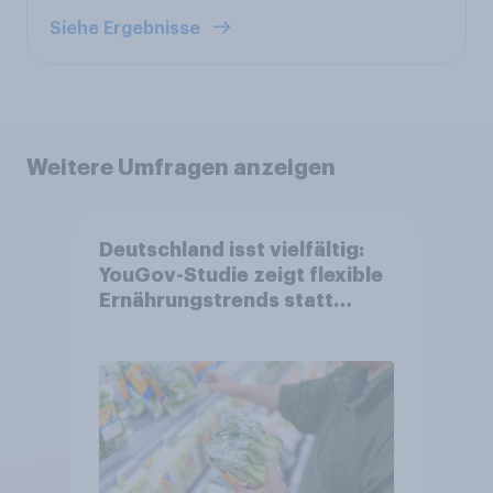
Siehe Ergebnisse
Weitere Umfragen anzeigen
Deutschland isst vielfältig:
YouGov-Studie zeigt flexible
Ernährungstrends statt
starrer Diäten