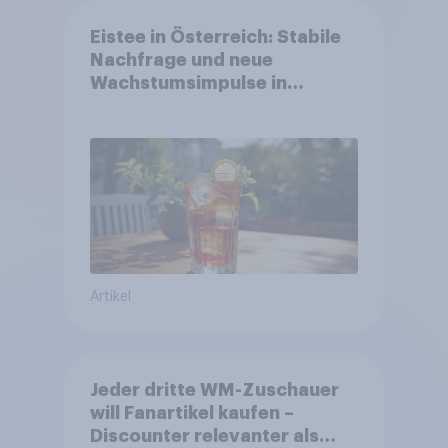
Eistee in Österreich: Stabile
Nachfrage und neue
Wachstumsimpulse in
zentralen Zielgruppen
Artikel
Jeder dritte WM-Zuschauer
will Fanartikel kaufen –
Discounter relevanter als