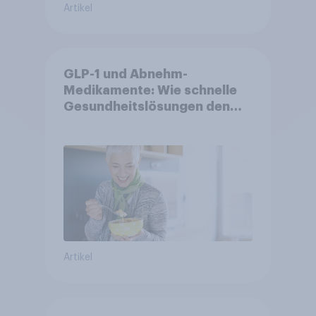
Artikel
GLP-1 und Abnehm-
Medikamente: Wie schnelle
Gesundheitslösungen den
FMCG-Sektor umgestalten
Artikel