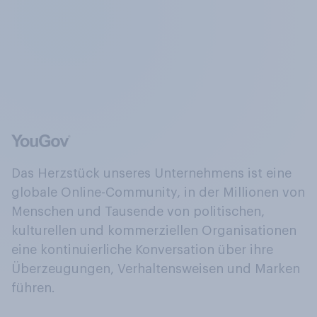
Das Herzstück unseres Unternehmens ist eine
globale Online-Community, in der Millionen von
Menschen und Tausende von politischen,
kulturellen und kommerziellen Organisationen
eine kontinuierliche Konversation über ihre
Überzeugungen, Verhaltensweisen und Marken
führen.