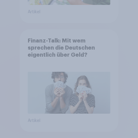
Artikel
Finanz-Talk: Mit wem
sprechen die Deutschen
eigentlich über Geld?
Artikel