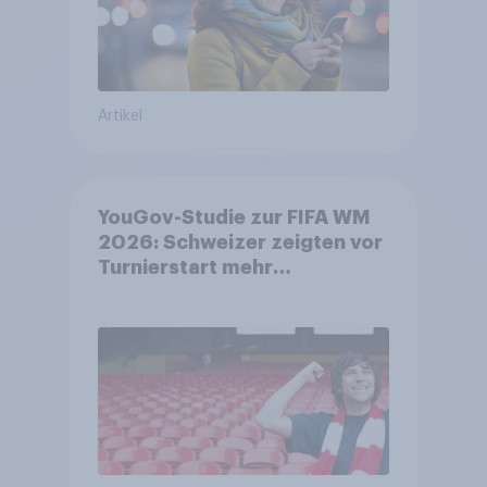
Artikel
YouGov-Studie zur FIFA WM
2026: Schweizer zeigten vor
Turnierstart mehr
Begeisterung als Deutsche