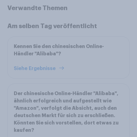
Verwandte Themen
Am selben Tag veröffentlicht
Kennen Sie den chinesischen Online-
Händler "Alibaba"?
Siehe Ergebnisse
Der chinesische Online-Händler "Alibaba",
ähnlich erfolgreich und aufgestellt wie
"Amazon", verfolgt die Absicht, auch den
deutschen Markt für sich zu erschließen.
Könnten Sie sich vorstellen, dort etwas zu
kaufen?