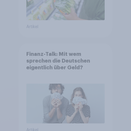
Artikel
Finanz-Talk: Mit wem
sprechen die Deutschen
eigentlich über Geld?
Artikel