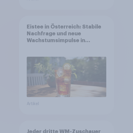
Eistee in Österreich: Stabile
Nachfrage und neue
Wachstumsimpulse in
zentralen Zielgruppen
Artikel
Jeder dritte WM-Zuschauer