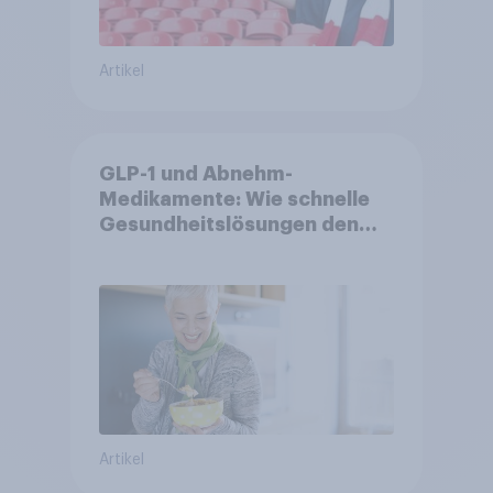
Artikel
GLP-1 und Abnehm-
Medikamente: Wie schnelle
Gesundheitslösungen den
FMCG-Sektor umgestalten
Artikel