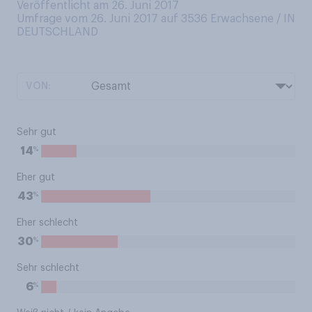
Veröffentlicht am 26. Juni 2017
Umfrage vom 26. Juni 2017 auf 3536
Erwachsene / IN
DEUTSCHLAND
VON:
Sehr gut
%
14
Eher gut
%
43
Eher schlecht
%
30
Sehr schlecht
%
6