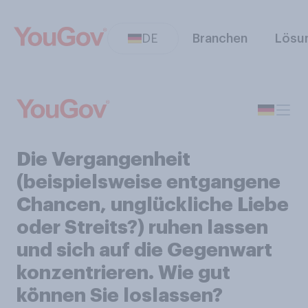
DE
Branchen
Lösu
Die Vergangenheit
(beispielsweise entgangene
Chancen, unglückliche Liebe
oder Streits?) ruhen lassen
und sich auf die Gegenwart
konzentrieren. Wie gut
können Sie loslassen?