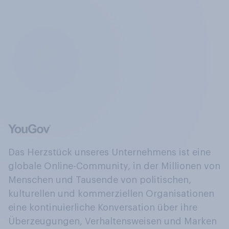
Das Herzstück unseres Unternehmens ist eine
globale Online-Community, in der Millionen von
Menschen und Tausende von politischen,
kulturellen und kommerziellen Organisationen
eine kontinuierliche Konversation über ihre
Überzeugungen, Verhaltensweisen und Marken