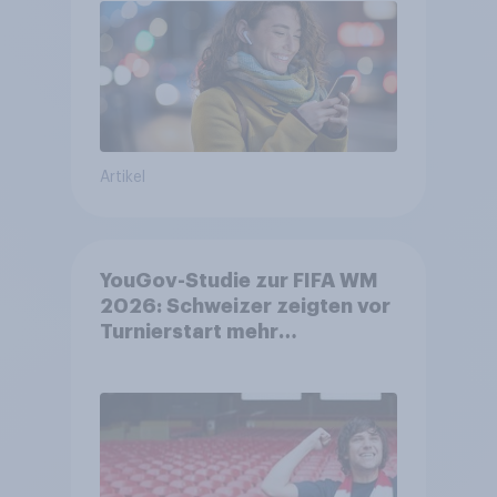
Artikel
YouGov-Studie zur FIFA WM
2026: Schweizer zeigten vor
Turnierstart mehr
Begeisterung als Deutsche