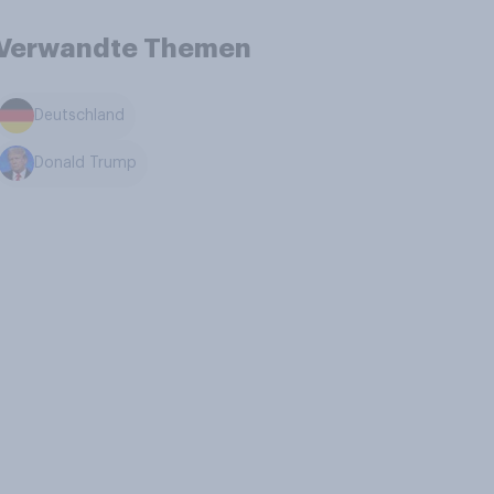
Verwandte Themen
Deutschland
Donald Trump