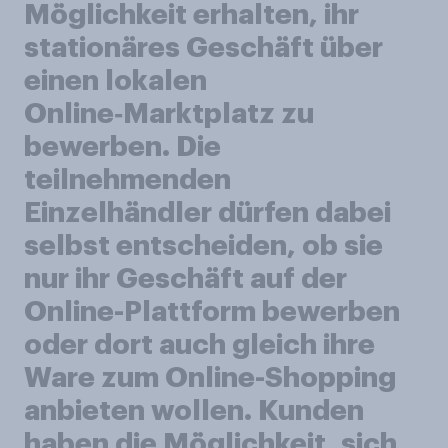
Möglichkeit erhalten, ihr
stationäres Geschäft über
einen lokalen
Online‑Marktplatz zu
bewerben. Die
teilnehmenden
Einzelhändler dürfen dabei
selbst entscheiden, ob sie
nur ihr Geschäft auf der
Online-Plattform bewerben
oder dort auch gleich ihre
Ware zum Online-Shopping
anbieten wollen. Kunden
haben die Möglichkeit, sich