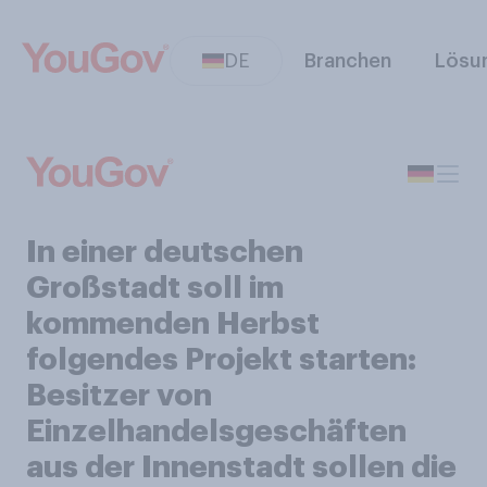
DE
Branchen
Lösu
In einer deutschen
Großstadt soll im
kommenden Herbst
folgendes Projekt starten:
Besitzer von
Einzelhandelsgeschäften
aus der Innenstadt sollen die