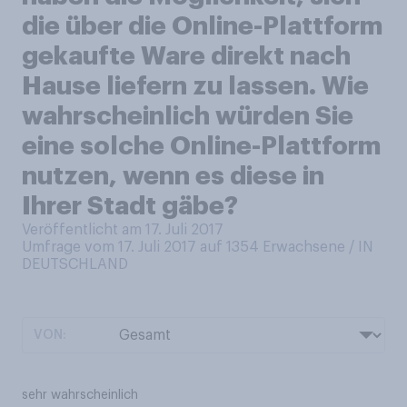
die über die Online-Plattform
gekaufte Ware direkt nach
Hause liefern zu lassen. Wie
wahrscheinlich würden Sie
eine solche Online-Plattform
nutzen, wenn es diese in
Ihrer Stadt gäbe?
Veröffentlicht am 17. Juli 2017
Umfrage vom 17. Juli 2017 auf 1354
Erwachsene / IN
DEUTSCHLAND
VON:
sehr wahrscheinlich