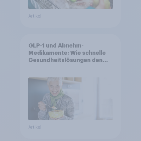
Artikel
GLP-1 und Abnehm-
Medikamente: Wie schnelle
Gesundheitslösungen den
FMCG-Sektor umgestalten
Artikel