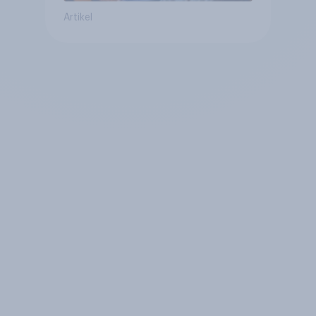
Artikel