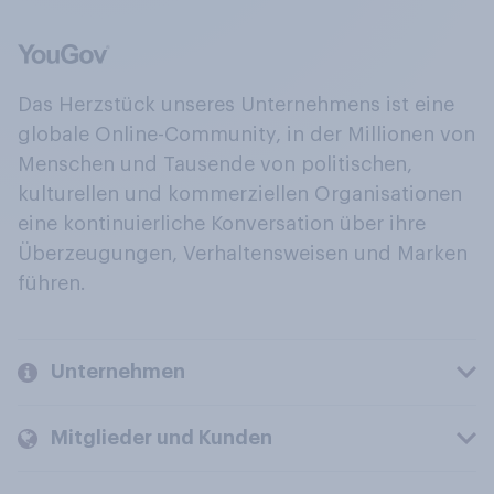
Das Herzstück unseres Unternehmens ist eine
globale Online-Community, in der Millionen von
Menschen und Tausende von politischen,
kulturellen und kommerziellen Organisationen
eine kontinuierliche Konversation über ihre
Überzeugungen, Verhaltensweisen und Marken
führen.
Unternehmen
Mitglieder und Kunden