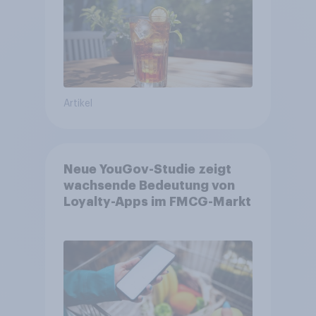
Artikel
Neue YouGov-Studie zeigt
wachsende Bedeutung von
Loyalty-Apps im FMCG-Markt