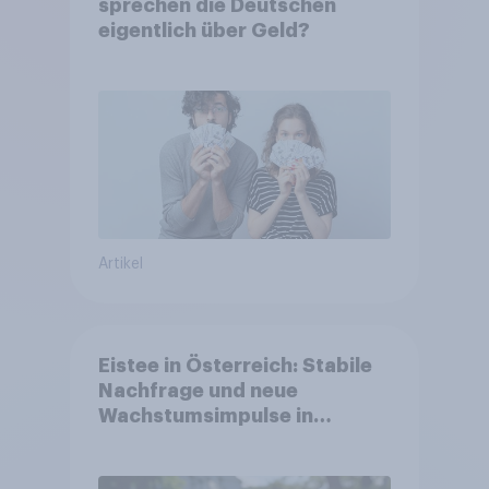
sprechen die Deutschen
eigentlich über Geld?
Artikel
Eistee in Österreich: Stabile
Nachfrage und neue
Wachstumsimpulse in
zentralen Zielgruppen