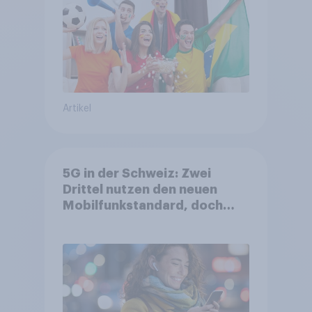
Artikel
5G in der Schweiz: Zwei
Drittel nutzen den neuen
Mobilfunkstandard, doch
Gesundheitsbedenken
bleiben weit verbreitet