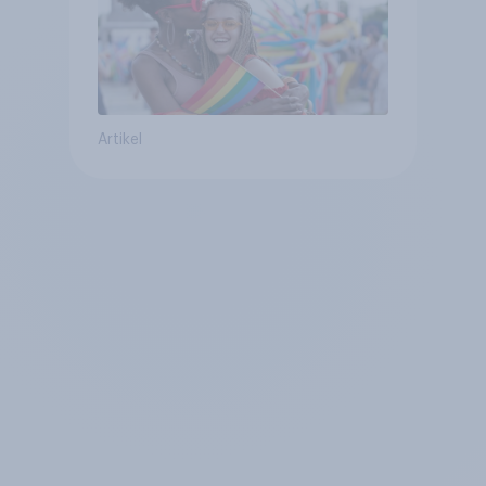
Artikel