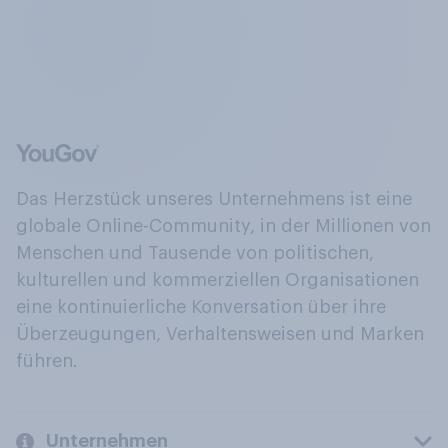
Das Herzstück unseres Unternehmens ist eine
globale Online-Community, in der Millionen von
Menschen und Tausende von politischen,
kulturellen und kommerziellen Organisationen
eine kontinuierliche Konversation über ihre
Überzeugungen, Verhaltensweisen und Marken
führen.
Unternehmen