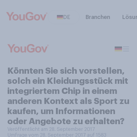
DE
Branchen
Lösu
Könnten Sie sich vorstellen,
solch ein Kleidungsstück mit
integriertem Chip in einem
anderen Kontext als Sport zu
kaufen, um Informationen
oder Angebote zu erhalten?
Veröffentlicht am 28. September 2017
Umfrage vom 28. September 2017 auf 1583