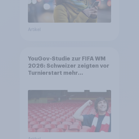
Artikel
YouGov-Studie zur FIFA WM
2026: Schweizer zeigten vor
Turnierstart mehr
Begeisterung als Deutsche