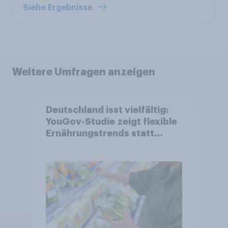
Siehe Ergebnisse
Weitere Umfragen anzeigen
Deutschland isst vielfältig:
YouGov-Studie zeigt flexible
Ernährungstrends statt
starrer Diäten