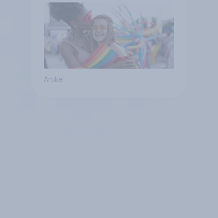
Artikel