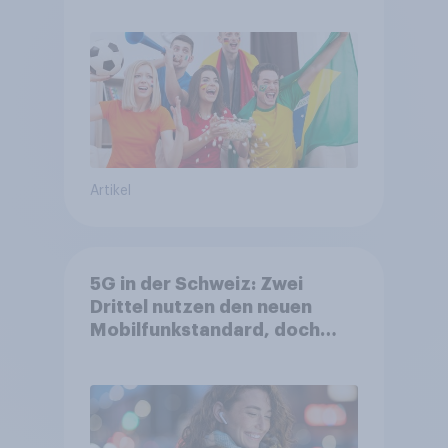
Artikel
5G in der Schweiz: Zwei
Drittel nutzen den neuen
Mobilfunkstandard, doch
Gesundheitsbedenken
bleiben weit verbreitet