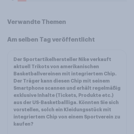
Verwandte Themen
Am selben Tag veröffentlicht
Der Sportartikelhersteller Nike verkauft
aktuell Trikots von amerikanischen
Basketballvereinen mit integriertem Chip.
Der Träger kann diesen Chip mit seinem
Smartphone scannen und erhält regelmäßig
exklusive Inhalte (Tickets, Produkte etc.)
aus der US-Basketballliga. Könnten Sie sich
vorstellen, solch ein Kleidungsstück mit
integriertem Chip von einem Sportverein zu
kaufen?