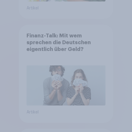
Artikel
Finanz-Talk: Mit wem
sprechen die Deutschen
eigentlich über Geld?
Artikel