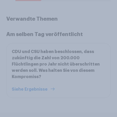
Verwandte Themen
Am selben Tag veröffentlicht
CDU und CSU haben beschlossen, dass
zukünftig die Zahl von 200.000
Flüchtlingen pro Jahr nicht überschritten
werden soll. Was halten Sie von diesem
Kompromiss?
Siehe Ergebnisse