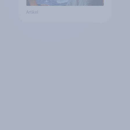
Artikel