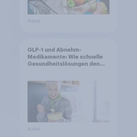
Artikel
GLP-1 und Abnehm-
Medikamente: Wie schnelle
Gesundheitslösungen den
FMCG-Sektor umgestalten
Artikel