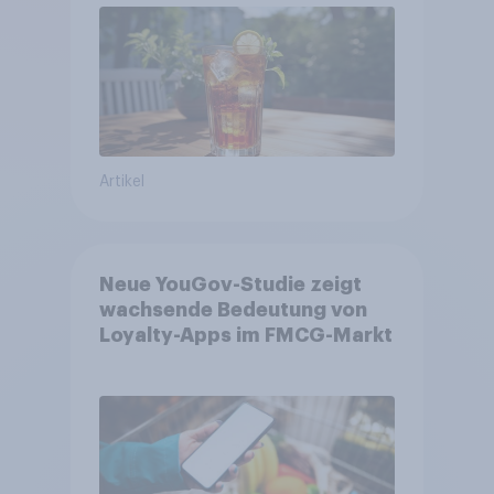
Artikel
Neue YouGov-Studie zeigt
wachsende Bedeutung von
Loyalty-Apps im FMCG-Markt