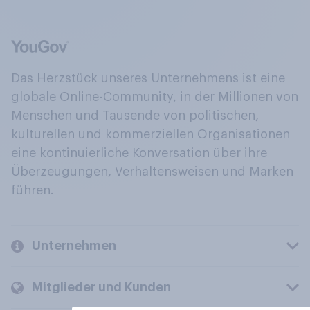
Das Herzstück unseres Unternehmens ist eine
globale Online-Community, in der Millionen von
Menschen und Tausende von politischen,
kulturellen und kommerziellen Organisationen
eine kontinuierliche Konversation über ihre
Überzeugungen, Verhaltensweisen und Marken
führen.
Unternehmen
Mitglieder und Kunden