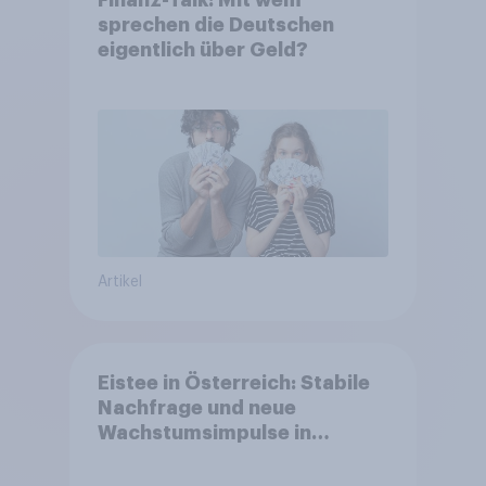
sprechen die Deutschen
eigentlich über Geld?
Artikel
Eistee in Österreich: Stabile
Nachfrage und neue
Wachstumsimpulse in
zentralen Zielgruppen