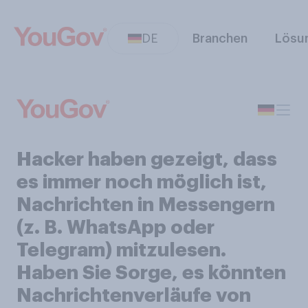
DE
Branchen
Lösu
Hacker haben gezeigt, dass
es immer noch möglich ist,
Nachrichten in Messengern
(z. B. WhatsApp oder
Telegram) mitzulesen.
Haben Sie Sorge, es könnten
Nachrichtenverläufe von