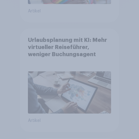
Artikel
Urlaubsplanung mit KI: Mehr
virtueller Reiseführer,
weniger Buchungsagent
Artikel