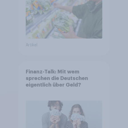
Artikel
Finanz-Talk: Mit wem
sprechen die Deutschen
eigentlich über Geld?