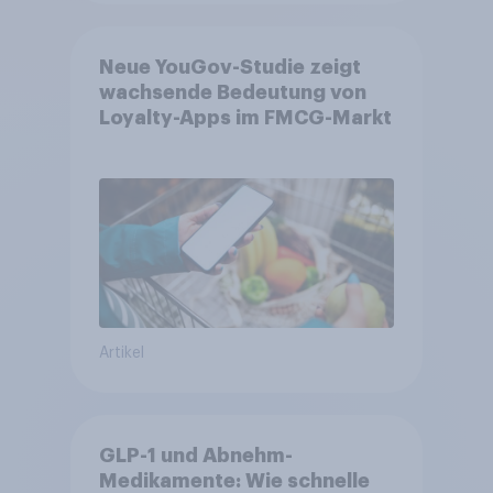
Neue YouGov-Studie zeigt
wachsende Bedeutung von
Loyalty-Apps im FMCG-Markt
Artikel
GLP-1 und Abnehm-
Medikamente: Wie schnelle