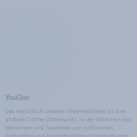
Das Herzstück unseres Unternehmens ist eine
globale Online-Community, in der Millionen von
Menschen und Tausende von politischen,
kulturellen und kommerziellen Organisationen