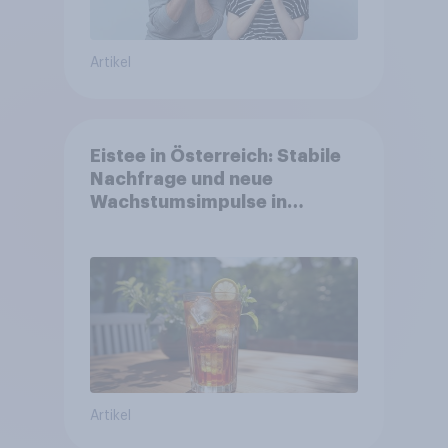
Artikel
Eistee in Österreich: Stabile
Nachfrage und neue
Wachstumsimpulse in
zentralen Zielgruppen
Artikel