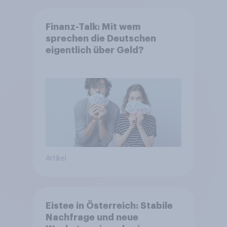
Finanz-Talk: Mit wem
sprechen die Deutschen
eigentlich über Geld?
Artikel
Eistee in Österreich: Stabile
Nachfrage und neue