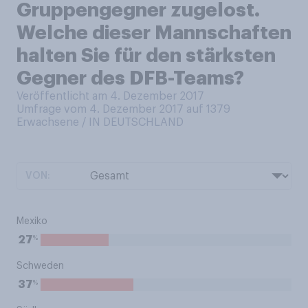
Gruppengegner zugelost.
Welche dieser Mannschaften
halten Sie für den stärksten
Gegner des DFB-Teams?
Veröffentlicht am 4. Dezember 2017
Umfrage vom 4. Dezember 2017 auf 1379
Erwachsene / IN DEUTSCHLAND
VON:
Mexiko
%
27
Schweden
%
37