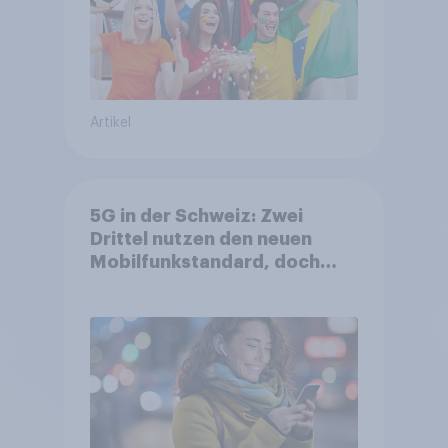
Artikel
5G in der Schweiz: Zwei
Drittel nutzen den neuen
Mobilfunkstandard, doch
Gesundheitsbedenken
bleiben weit verbreitet