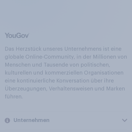
Das Herzstück unseres Unternehmens ist eine
globale Online-Community, in der Millionen von
Menschen und Tausende von politischen,
kulturellen und kommerziellen Organisationen
eine kontinuierliche Konversation über ihre
Überzeugungen, Verhaltensweisen und Marken
führen.
Unternehmen