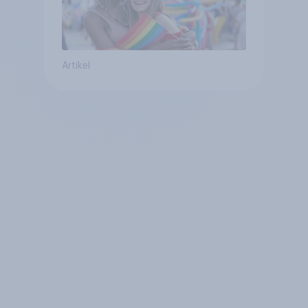
Artikel