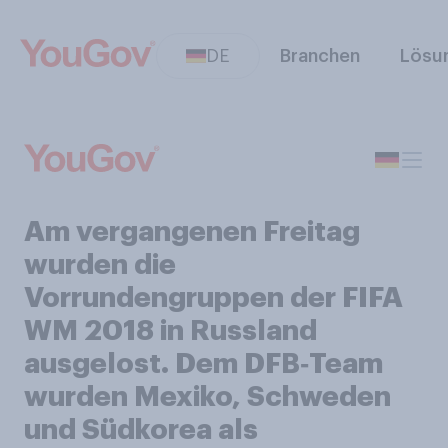
DE
Branchen
Lösu
Am vergangenen Freitag
wurden die
Vorrundengruppen der FIFA
WM 2018 in Russland
ausgelost. Dem DFB‑Team
wurden Mexiko, Schweden
und Südkorea als