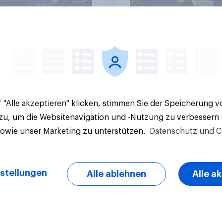
Artikel
 "Alle akzeptieren" klicken, stimmen Sie der Speicherung 
 zu, um die Websitenavigation und -Nutzung zu verbessern
sowie unser Marketing zu unterstützen.
Datenschutz und C
stellungen
Alle ablehnen
Alle a