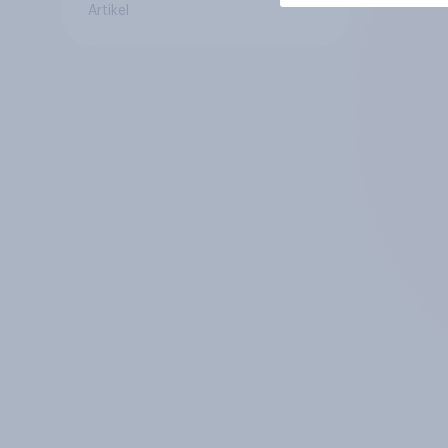
Artikel