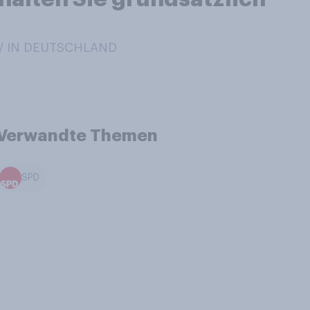
 / IN DEUTSCHLAND
Verwandte Themen
SPD