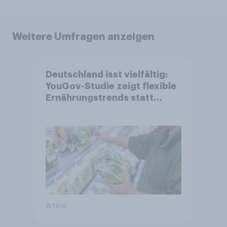
Weitere Umfragen anzeigen
Deutschland isst vielfältig:
YouGov-Studie zeigt flexible
Ernährungstrends statt
starrer Diäten
Artikel