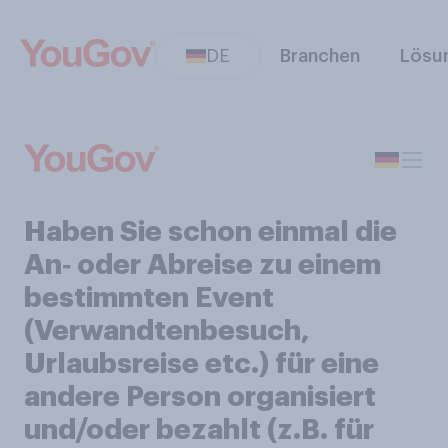
DE
Branchen
Lösu
Haben Sie schon einmal die
An‑ oder Abreise zu einem
bestimmten Event
(Verwandtenbesuch,
Urlaubsreise etc.) für eine
andere Person organisiert
und/oder bezahlt (z.B. für