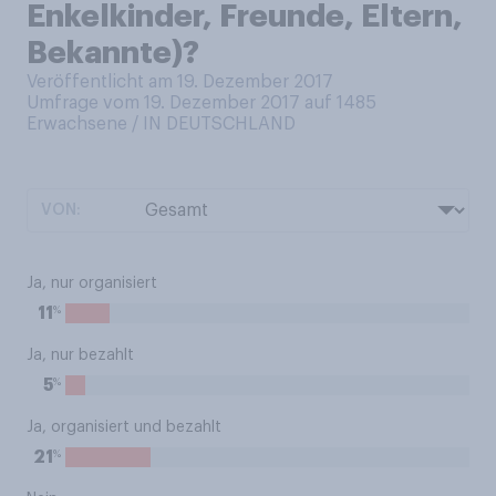
Enkelkinder, Freunde, Eltern,
Bekannte)?
Veröffentlicht am 19. Dezember 2017
Umfrage vom 19. Dezember 2017 auf 1485
Erwachsene / IN DEUTSCHLAND
VON:
Ja, nur organisiert
%
11
Ja, nur bezahlt
%
5
Ja, organisiert und bezahlt
%
21