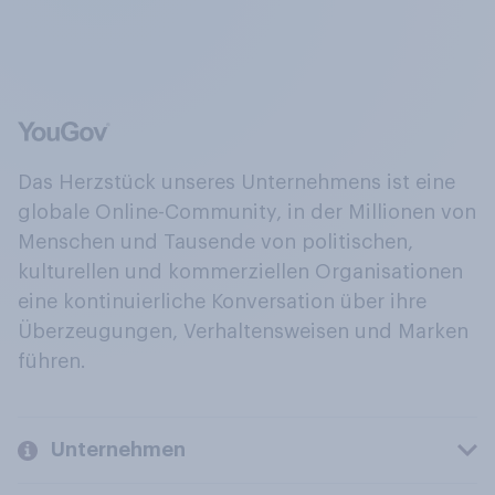
Das Herzstück unseres Unternehmens ist eine
globale Online-Community, in der Millionen von
Menschen und Tausende von politischen,
kulturellen und kommerziellen Organisationen
eine kontinuierliche Konversation über ihre
Überzeugungen, Verhaltensweisen und Marken
führen.
Unternehmen