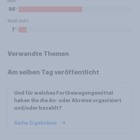
Nein
%
56
Weiß nicht
%
7
Verwandte Themen
Am selben Tag veröffentlicht
Und für welches Fortbewegungsmittel
haben Sie die An- oder Abreise organisiert
und/oder bezahlt?
Siehe Ergebnisse