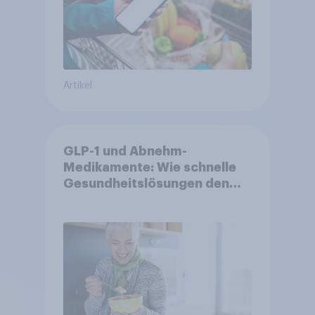
Artikel
GLP-1 und Abnehm-
Medikamente: Wie schnelle
Gesundheitslösungen den
FMCG-Sektor umgestalten