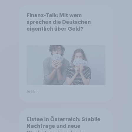
Finanz-Talk: Mit wem
sprechen die Deutschen
eigentlich über Geld?
Artikel
Eistee in Österreich: Stabile
Nachfrage und neue