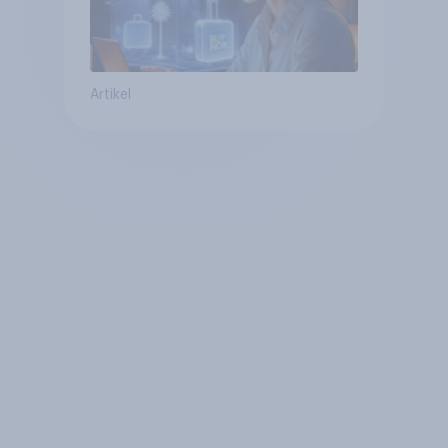
Artikel