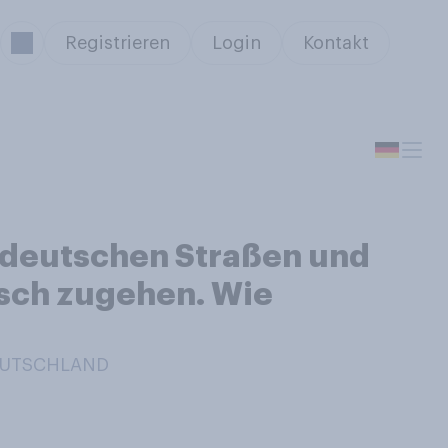
Registrieren
Login
Kontakt
f deutschen Straßen und
isch zugehen. Wie
DEUTSCHLAND