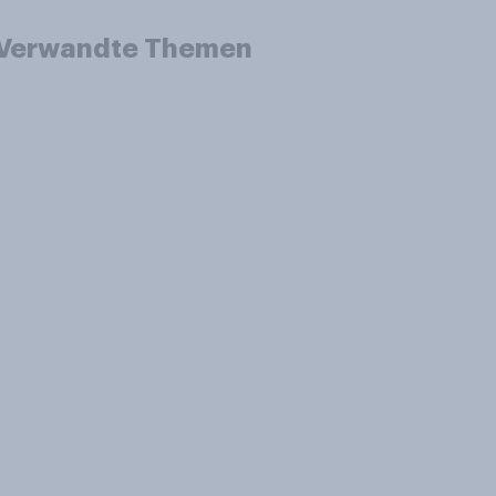
Verwandte Themen