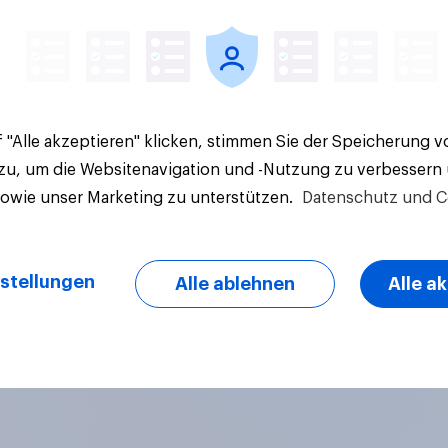
 "Alle akzeptieren" klicken, stimmen Sie der Speicherung 
 zu, um die Websitenavigation und -Nutzung zu verbessern
sowie unser Marketing zu unterstützen.
Datenschutz und C
stellungen
Alle ablehnen
Alle a