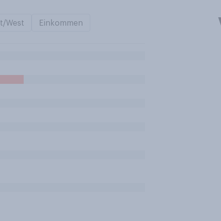
t/West
Einkommen