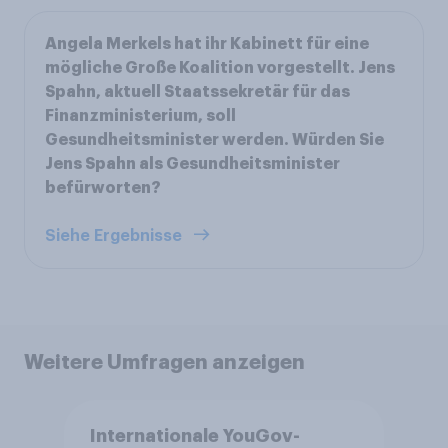
Angela Merkels hat ihr Kabinett für eine
mögliche Große Koalition vorgestellt. Jens
Spahn, aktuell Staatssekretär für das
Finanzministerium, soll
Gesundheitsminister werden. Würden Sie
Jens Spahn als Gesundheitsminister
befürworten?
Siehe Ergebnisse
Weitere Umfragen anzeigen
Internationale YouGov-