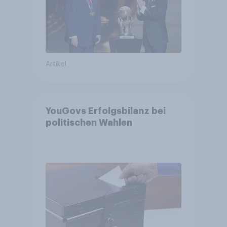
Artikel
YouGovs Erfolgsbilanz bei
politischen Wahlen