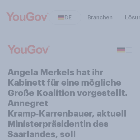
DE
Branchen
Lösu
Angela Merkels hat ihr
Kabinett für eine mögliche
Große Koalition vorgestellt.
Annegret
Kramp‑Karrenbauer, aktuell
Ministerpräsidentin des
Saarlandes, soll