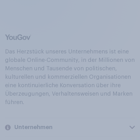
Das Herzstück unseres Unternehmens ist eine
globale Online-Community, in der Millionen von
Menschen und Tausende von politischen,
kulturellen und kommerziellen Organisationen
eine kontinuierliche Konversation über ihre
Überzeugungen, Verhaltensweisen und Marken
führen.
Unternehmen