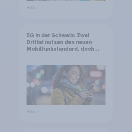
Artikel
5G in der Schweiz: Zwei
Drittel nutzen den neuen
Mobilfunkstandard, doch
Gesundheitsbedenken
bleiben weit verbreitet
Artikel