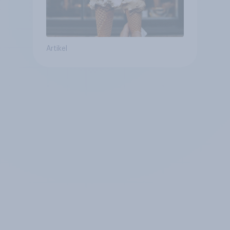
Artikel