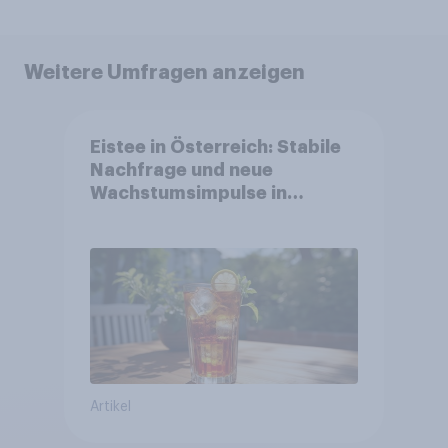
Weitere Umfragen anzeigen
Eistee in Österreich: Stabile
Nachfrage und neue
Wachstumsimpulse in
zentralen Zielgruppen
Artikel