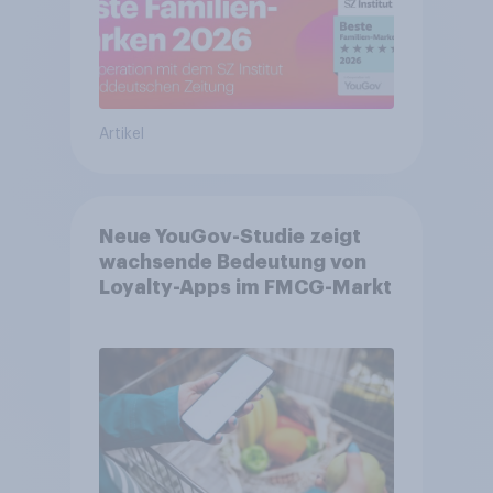
Artikel
Neue YouGov-Studie zeigt
wachsende Bedeutung von
Loyalty-Apps im FMCG-Markt