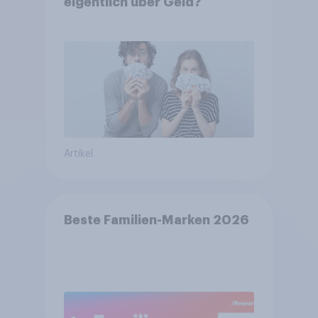
eigentlich über Geld?
Artikel
Beste Familien-Marken 2026