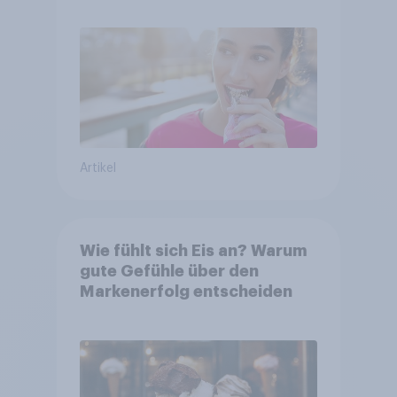
Entscheidungen in
unsicheren Zeiten
Artikel
Wie fühlt sich Eis an? Warum
gute Gefühle über den
Markenerfolg entscheiden