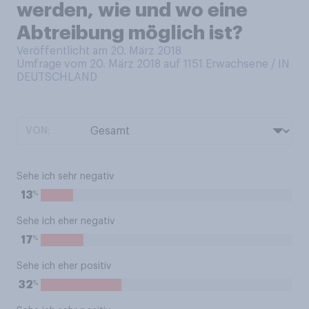
werden, wie und wo eine
Abtreibung möglich ist?
Veröffentlicht am 20. März 2018
Umfrage vom 20. März 2018 auf 1151
Erwachsene / IN
DEUTSCHLAND
VON:
Sehe ich sehr negativ
%
13
Sehe ich eher negativ
%
17
Sehe ich eher positiv
%
32