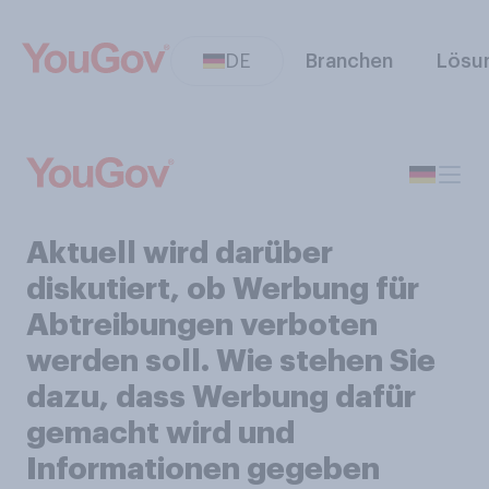
DE
Branchen
Lösu
Aktuell wird darüber
diskutiert, ob Werbung für
Abtreibungen verboten
werden soll. Wie stehen Sie
dazu, dass Werbung dafür
gemacht wird und
Informationen gegeben