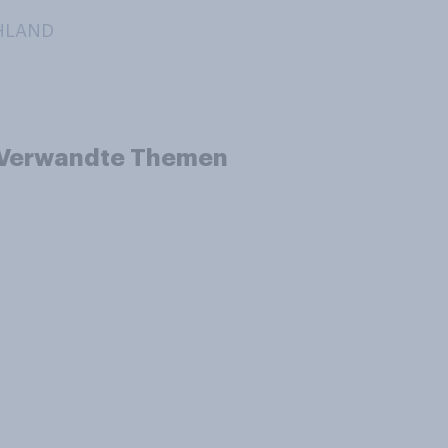
CHLAND
Verwandte Themen