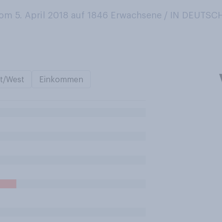
m 5. April 2018 auf 1846
Erwachsene / IN DEUTS
t/West
Einkommen