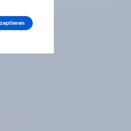
kzeptieren