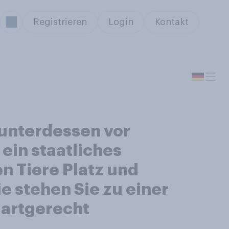
Registrieren
Login
Kontakt
unterdessen vor
ein staatliches
en Tiere Platz und
 stehen Sie zu einer
 artgerecht