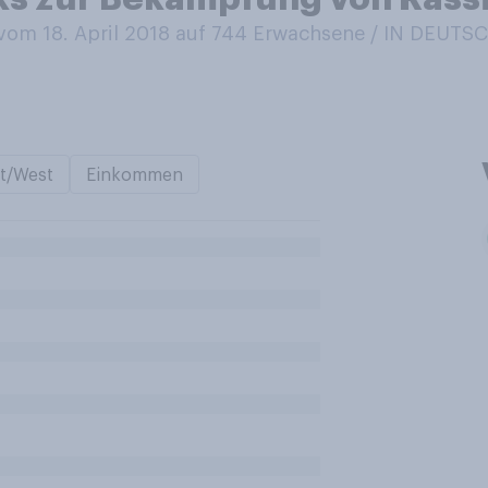
om 18. April 2018 auf 744
Erwachsene / IN DEUT
t/West
Einkommen