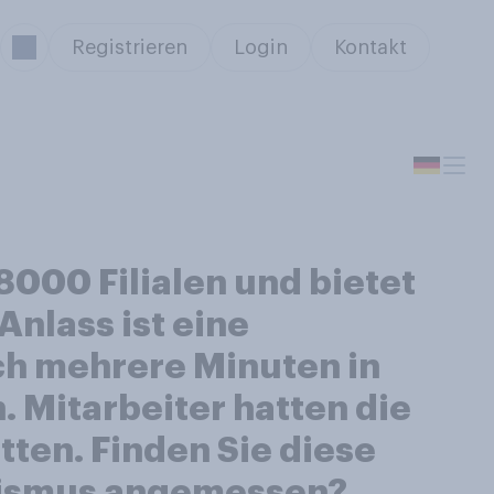
Registrieren
Login
Kontakt
8000 Filialen und bietet
Anlass ist eine
ch mehrere Minuten in
. Mitarbeiter hatten die
atten. Finden Sie diese
sismus angemessen?