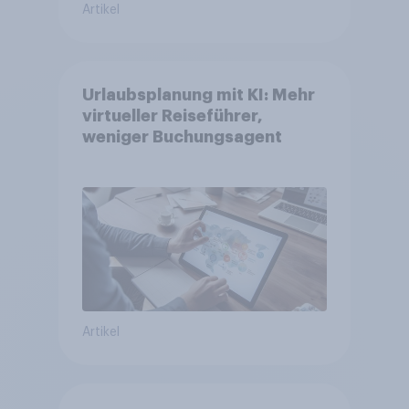
Artikel
Urlaubsplanung mit KI: Mehr
virtueller Reiseführer,
weniger Buchungsagent
Artikel