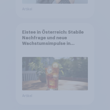
Artikel
Eistee in Österreich: Stabile
Nachfrage und neue
Wachstumsimpulse in
zentralen Zielgruppen
Artikel