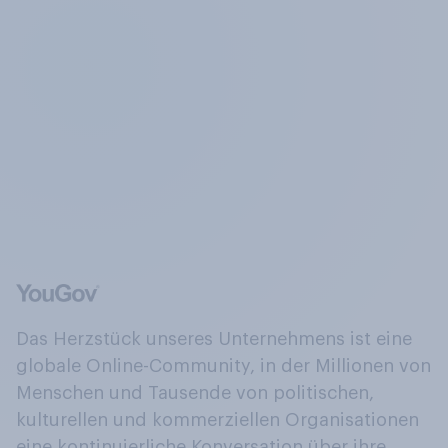
Das Herzstück unseres Unternehmens ist eine
globale Online-Community, in der Millionen von
Menschen und Tausende von politischen,
kulturellen und kommerziellen Organisationen
eine kontinuierliche Konversation über ihre