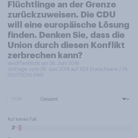
Flüchtlinge an der Grenze
zurückzuweisen. Die CDU
will eine europäische Lösung
finden. Denken Sie, dass die
Union durch diesen Konflikt
zerbrechen kann?
Veröffentlicht am 26. Juni 2018
Umfrage vom 26. Juni 2018 auf 924
Erwachsene / IN
DEUTSCHLAND
VON:
Auf keinen Fall
%
3