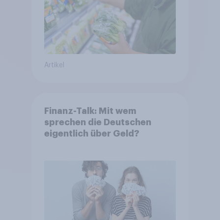
Artikel
Finanz-Talk: Mit wem
sprechen die Deutschen
eigentlich über Geld?