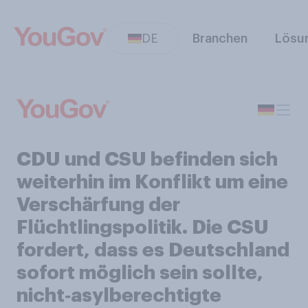
DE
Branchen
Lösu
CDU und CSU befinden sich
weiterhin im Konflikt um eine
Verschärfung der
Flüchtlingspolitik. Die CSU
fordert, dass es Deutschland
sofort möglich sein sollte,
nicht‑asylberechtigte