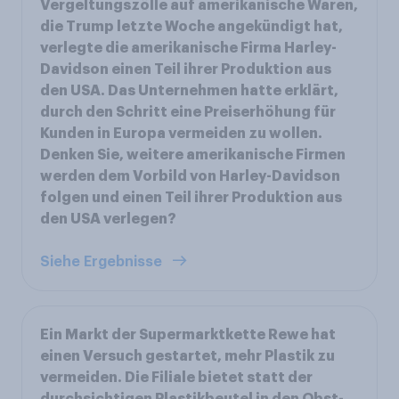
Vergeltungszölle auf amerikanische Waren,
die Trump letzte Woche angekündigt hat,
verlegte die amerikanische Firma Harley-
Davidson einen Teil ihrer Produktion aus
den USA. Das Unternehmen hatte erklärt,
durch den Schritt eine Preiserhöhung für
Kunden in Europa vermeiden zu wollen.
Denken Sie, weitere amerikanische Firmen
werden dem Vorbild von Harley-Davidson
folgen und einen Teil ihrer Produktion aus
den USA verlegen?
Siehe Ergebnisse
Ein Markt der Supermarktkette Rewe hat
einen Versuch gestartet, mehr Plastik zu
vermeiden. Die Filiale bietet statt der