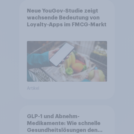
Neue YouGov-Studie zeigt
wachsende Bedeutung von
Loyalty-Apps im FMCG-Markt
Artikel
GLP-1 und Abnehm-
Medikamente: Wie schnelle
Gesundheitslösungen den