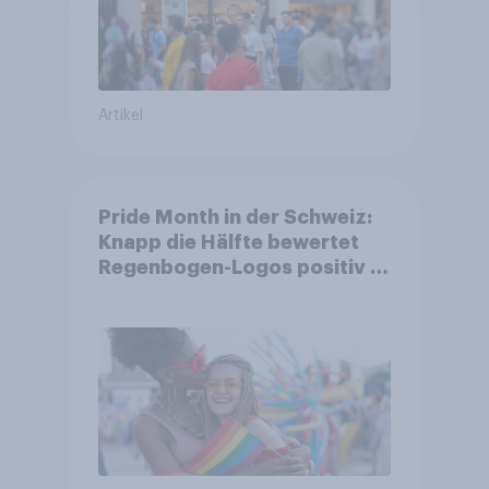
Artikel
Pride Month in der Schweiz:
Knapp die Hälfte bewertet
Regenbogen-Logos positiv –
Glaubwürdigkeit bleibt
umstritten