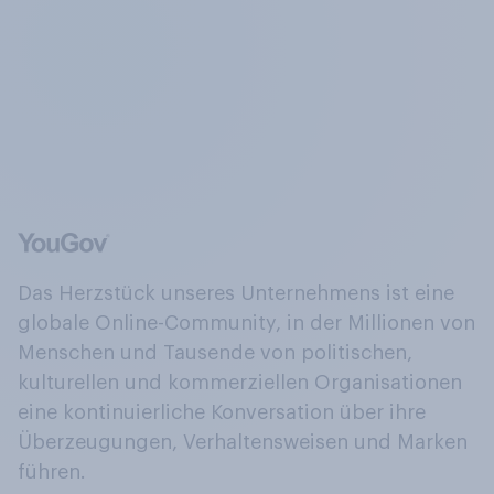
Das Herzstück unseres Unternehmens ist eine
globale Online-Community, in der Millionen von
Menschen und Tausende von politischen,
kulturellen und kommerziellen Organisationen
eine kontinuierliche Konversation über ihre
Überzeugungen, Verhaltensweisen und Marken
führen.