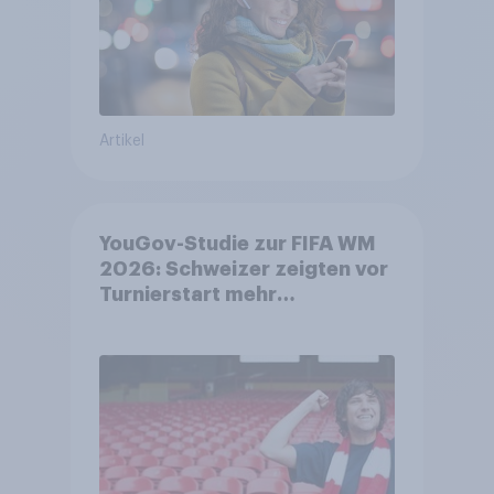
Artikel
YouGov-Studie zur FIFA WM
2026: Schweizer zeigten vor
Turnierstart mehr
Begeisterung als Deutsche