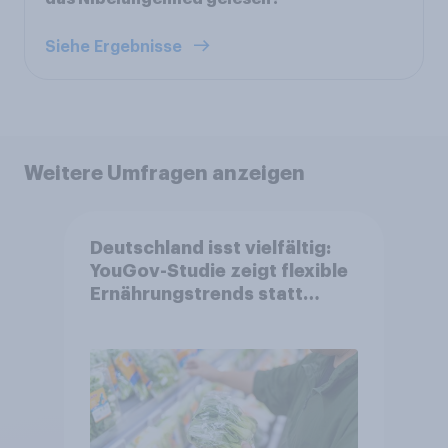
Siehe Ergebnisse
Weitere Umfragen anzeigen
Deutschland isst vielfältig:
YouGov-Studie zeigt flexible
Ernährungstrends statt
starrer Diäten