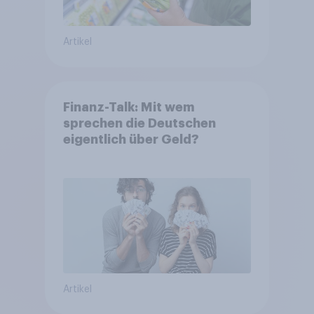
Artikel
Finanz-Talk: Mit wem
sprechen die Deutschen
eigentlich über Geld?
Artikel