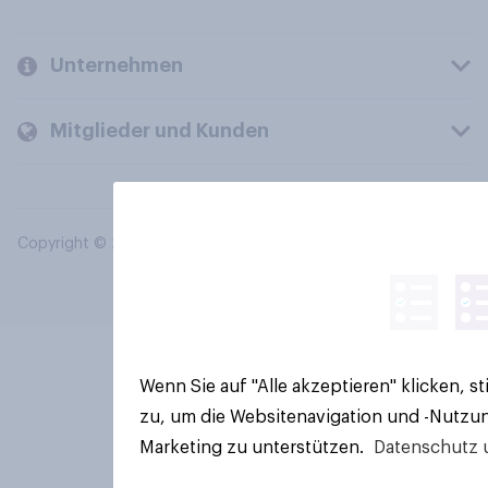
Unternehmen
Mitglieder und Kunden
Copyright © 2026 YouGov PLC. Alle Rechte vorbehalten.
Wenn Sie auf "Alle akzeptieren" klicken, 
zu, um die Websitenavigation und -Nutzun
Marketing zu unterstützen.
Datenschutz 