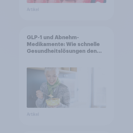
Artikel
GLP-1 und Abnehm-
Medikamente: Wie schnelle
Gesundheitslösungen den
FMCG-Sektor umgestalten
Artikel