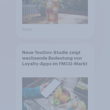
Artikel
Neue YouGov-Studie zeigt
wachsende Bedeutung von
Loyalty-Apps im FMCG-Markt