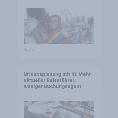
umstritten
Artikel
Urlaubsplanung mit KI: Mehr
virtueller Reiseführer,
weniger Buchungsagent