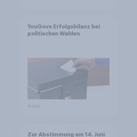
YouGovs Erfolgsbilanz bei
politischen Wahlen
Artikel
Zur Abstimmung am 14. Juni