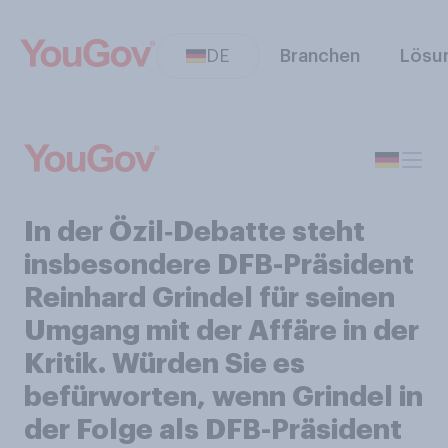
DE
Branchen
Lösu
In der Özil‑Debatte steht
insbesondere DFB-Präsident
Reinhard Grindel für seinen
Umgang mit der Affäre in der
Kritik. Würden Sie es
befürworten, wenn Grindel in
der Folge als DFB-Präsident