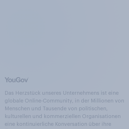
Das Herzstück unseres Unternehmens ist eine
globale Online-Community, in der Millionen von
Menschen und Tausende von politischen,
kulturellen und kommerziellen Organisationen
eine kontinuierliche Konversation über ihre