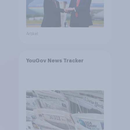
Artikel
YouGov News Tracker