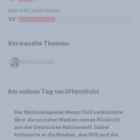
Weiß nicht / keine Angabe
%
32
Verwandte Themen
Reinhard Grindel
Am selben Tag veröffentlicht
Der Nationalspieler Mesut Özil verkündete
über die sozialen Medien seinen Rücktritt
aus der Deutschen Nationalelf. Dabei
kritisierte er die Medien, den DFB und die