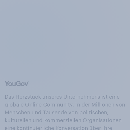
Das Herzstück unseres Unternehmens ist eine
globale Online-Community, in der Millionen von
Menschen und Tausende von politischen,
kulturellen und kommerziellen Organisationen
eine kontinuierliche Konversation über ihre