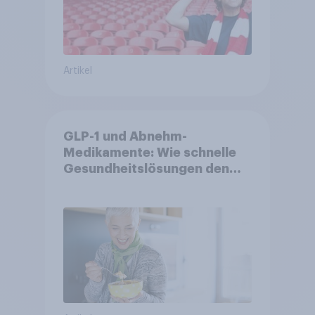
Artikel
GLP-1 und Abnehm-
Medikamente: Wie schnelle
Gesundheitslösungen den
FMCG-Sektor umgestalten