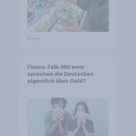
Artikel
Finanz-Talk: Mit wem
sprechen die Deutschen
eigentlich über Geld?