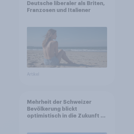
Deutsche liberaler als Briten,
Franzosen und Italiener
Artikel
Mehrheit der Schweizer
Bevölkerung blickt
optimistisch in die Zukunft –
Sorgen betreffen vor allem
Gesundheitswesen und