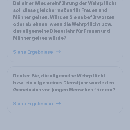
Bei einer Wiedereinführung der Wehrpflicht
soll diese gleichermaßen für Frauen und
Männer gelten. Würden Sie es befürworten
oder ablehnen, wenn die Wehrpflicht bzw.
das allgemeine Dienstjahr für Frauen und
Männer gelten würde?
Siehe Ergebnisse
Denken Sie, die allgemeine Wehrpflicht
bzw. ein allgemeines Dienstjahr würde den
Gemeinsinn von jungen Menschen fördern?
Siehe Ergebnisse