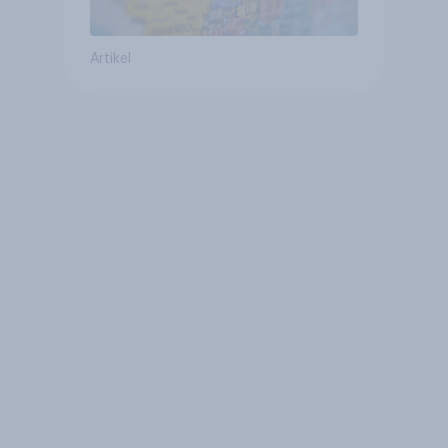
Artikel