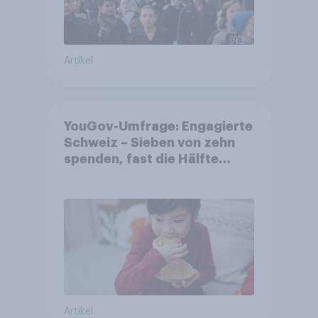
Artikel
YouGov-Umfrage: Engagierte
Schweiz – Sieben von zehn
spenden, fast die Hälfte
arbeitet freiwillig
Artikel