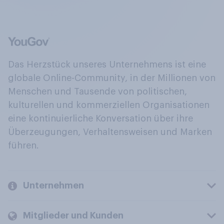
Das Herzstück unseres Unternehmens ist eine
globale Online-Community, in der Millionen von
Menschen und Tausende von politischen,
kulturellen und kommerziellen Organisationen
eine kontinuierliche Konversation über ihre
Überzeugungen, Verhaltensweisen und Marken
führen.
Unternehmen
Mitglieder und Kunden