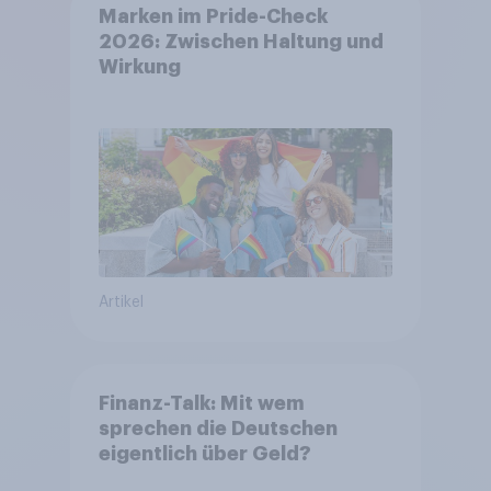
Marken im Pride-Check
2026: Zwischen Haltung und
Wirkung
Artikel
Finanz-Talk: Mit wem
sprechen die Deutschen
eigentlich über Geld?