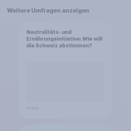
Weitere Umfragen anzeigen
Neutralitäts- und
Ernährungsinitiative: Wie will
die Schweiz abstimmen?
Artikel