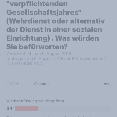
"verpflichtenden
Gesellschaftsjahres"
(Wehrdienst oder alternativ
der Dienst in einer sozialen
Einrichtung) . Was würden
Sie befürworten?
Veröffentlicht am 6. August 2018
Umfrage vom 6. August 2018 auf 814
Erwachsene /
IN DEUTSCHLAND
VON:
Wiedereinführung der Wehrpflicht
%
24