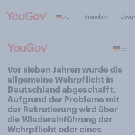
DE
Branchen
Lösu
Vor sieben Jahren wurde die
allgemeine Wehrpflicht in
Deutschland abgeschafft.
Aufgrund der Probleme mit
der Rekrutierung wird über
die Wiedereinführung der
Wehrpflicht oder eines