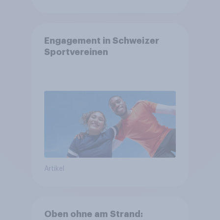
Engagement in Schweizer
Sportvereinen
Artikel
Oben ohne am Strand: