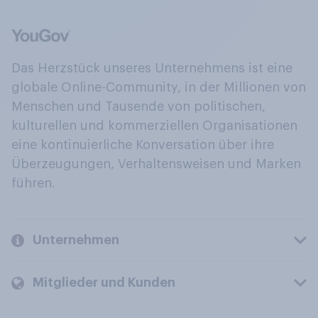
Das Herzstück unseres Unternehmens ist eine
globale Online-Community, in der Millionen von
Menschen und Tausende von politischen,
kulturellen und kommerziellen Organisationen
eine kontinuierliche Konversation über ihre
Überzeugungen, Verhaltensweisen und Marken
führen.
Unternehmen
Mitglieder und Kunden