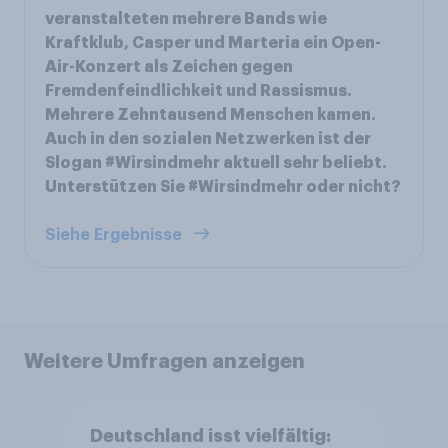
veranstalteten mehrere Bands wie
Kraftklub, Casper und Marteria ein Open-
Air-Konzert als Zeichen gegen
Fremdenfeindlichkeit und Rassismus.
Mehrere Zehntausend Menschen kamen.
Auch in den sozialen Netzwerken ist der
Slogan #Wirsindmehr aktuell sehr beliebt.
Unterstützen Sie #Wirsindmehr oder nicht?
Siehe Ergebnisse
Weitere Umfragen anzeigen
Deutschland isst vielfältig: