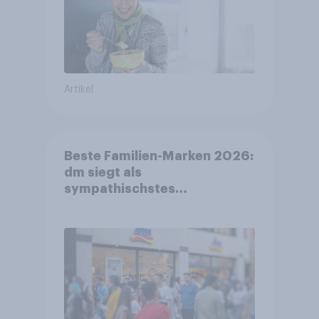
Artikel
Beste Familien-Marken 2026:
dm siegt als
sympathischstes
Unternehmen unter jungen
Familien