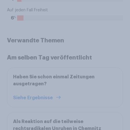
Auf jeden Fall Freiheit
%
6
Verwandte Themen
Am selben Tag veröffentlicht
Haben Sie schon einmal Zeitungen
ausgetragen?
Siehe Ergebnisse
Als Reaktion auf die teilweise
rechtsradikalen Unruhen in Chemnitz