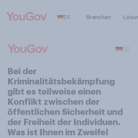
DE
Branchen
Lösu
Bei der
Kriminalitätsbekämpfung
gibt es teilweise einen
Konflikt zwischen der
öffentlichen Sicherheit und
der Freiheit der Individuen.
Was ist Ihnen im Zweifel