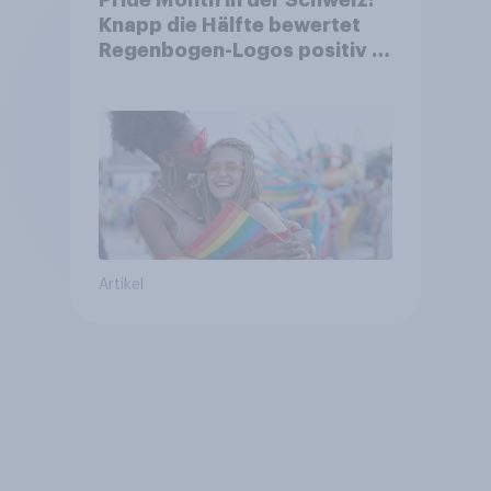
Knapp die Hälfte bewertet
Regenbogen-Logos positiv –
Glaubwürdigkeit bleibt
umstritten
Artikel