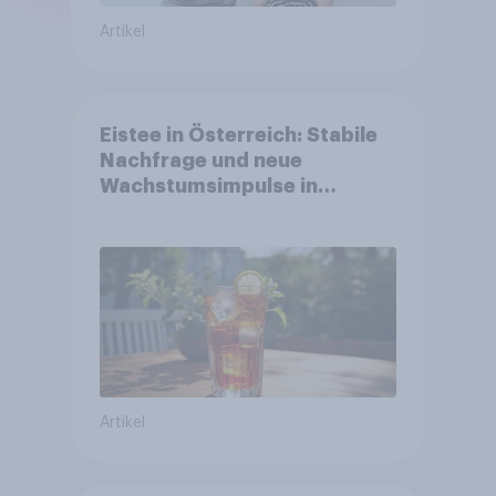
Artikel
Eistee in Österreich: Stabile
Nachfrage und neue
Wachstumsimpulse in
zentralen Zielgruppen
Artikel