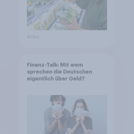
Artikel
Finanz-Talk: Mit wem
sprechen die Deutschen
eigentlich über Geld?