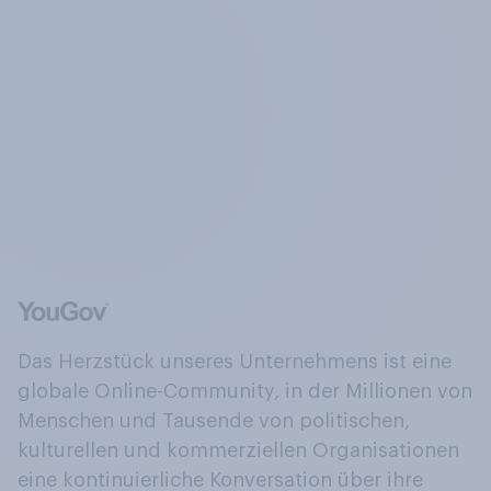
Das Herzstück unseres Unternehmens ist eine
globale Online-Community, in der Millionen von
Menschen und Tausende von politischen,
kulturellen und kommerziellen Organisationen
eine kontinuierliche Konversation über ihre