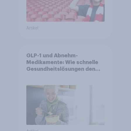
Artikel
GLP-1 und Abnehm-
Medikamente: Wie schnelle
Gesundheitslösungen den
FMCG-Sektor umgestalten