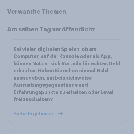
Verwandte Themen
Am selben Tag veröffentlicht
Bei vielen digitalen Spielen, ob am
Computer, auf der Konsole oder als App,
können Nutzer sich Vorteile für echtes Geld
erkaufen. Haben Sie schon einmal Geld
ausgegeben, um beispielsweise
Ausrüstungsgegenstände und
Erfahrungspunkte zu erhalten oder Level
freizuschalten?
Siehe Ergebnisse