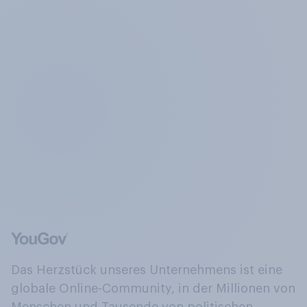
Das Herzstück unseres Unternehmens ist eine
globale Online-Community, in der Millionen von