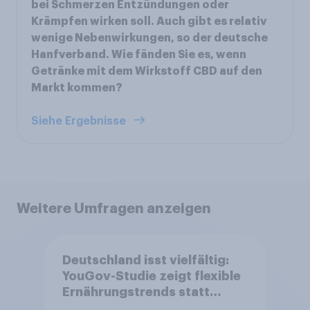
bei Schmerzen Entzündungen oder
Krämpfen wirken soll. Auch gibt es relativ
wenige Nebenwirkungen, so der deutsche
Hanfverband. Wie fänden Sie es, wenn
Getränke mit dem Wirkstoff CBD auf den
Markt kommen?
Siehe Ergebnisse
Weitere Umfragen anzeigen
Deutschland isst vielfältig:
YouGov-Studie zeigt flexible
Ernährungstrends statt
starrer Diäten