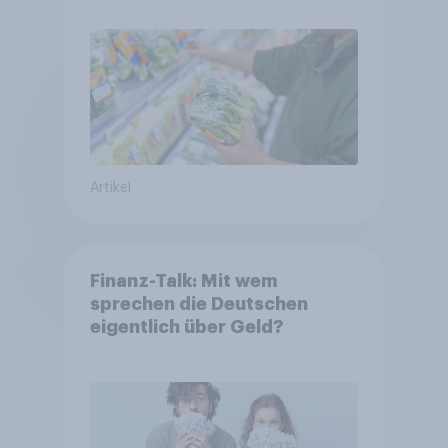
Artikel
Finanz-Talk: Mit wem
sprechen die Deutschen
eigentlich über Geld?