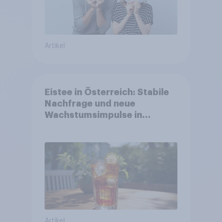
Artikel
Eistee in Österreich: Stabile
Nachfrage und neue
Wachstumsimpulse in
zentralen Zielgruppen
Artikel