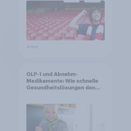
Artikel
GLP-1 und Abnehm-
Medikamente: Wie schnelle
Gesundheitslösungen den
FMCG-Sektor umgestalten