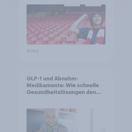
Artikel
GLP-1 und Abnehm-
Medikamente: Wie schnelle
Gesundheitslösungen den
FMCG-Sektor umgestalten