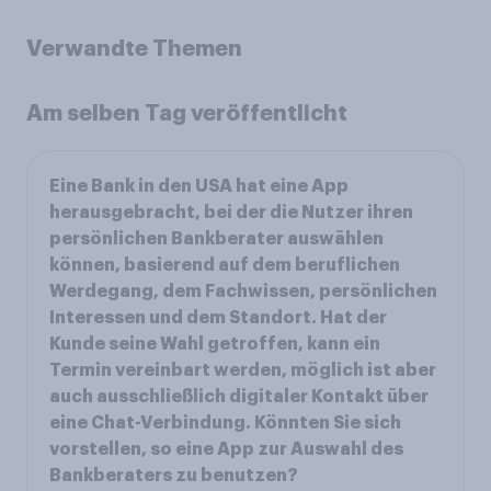
Verwandte Themen
Am selben Tag veröffentlicht
Eine Bank in den USA hat eine App
herausgebracht, bei der die Nutzer ihren
persönlichen Bankberater auswählen
können, basierend auf dem beruflichen
Werdegang, dem Fachwissen, persönlichen
Interessen und dem Standort. Hat der
Kunde seine Wahl getroffen, kann ein
Termin vereinbart werden, möglich ist aber
auch ausschließlich digitaler Kontakt über
eine Chat-Verbindung. Könnten Sie sich
vorstellen, so eine App zur Auswahl des
Bankberaters zu benutzen?