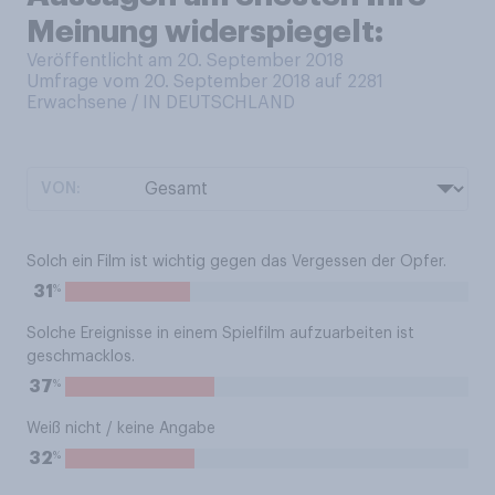
Meinung widerspiegelt:
Veröffentlicht am 20. September 2018
Umfrage vom 20. September 2018 auf 2281
Erwachsene / IN DEUTSCHLAND
VON:
Solch ein Film ist wichtig gegen das Vergessen der Opfer.
%
31
Solche Ereignisse in einem Spielfilm aufzuarbeiten ist
geschmacklos.
%
37
Weiß nicht / keine Angabe
%
32