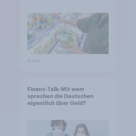
starrer Diäten
Artikel
Finanz-Talk: Mit wem
sprechen die Deutschen
eigentlich über Geld?