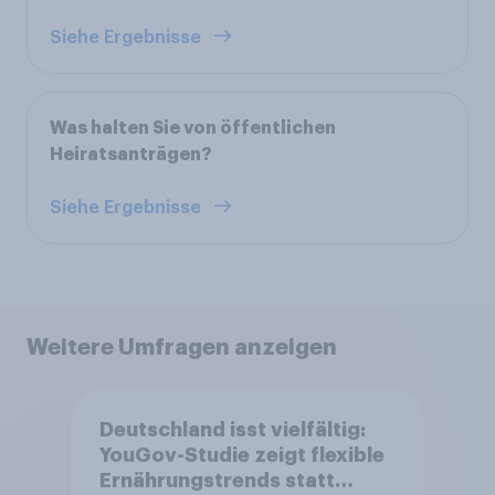
Siehe Ergebnisse
Was halten Sie von öffentlichen
Heiratsanträgen?
Siehe Ergebnisse
Weitere Umfragen anzeigen
Deutschland isst vielfältig:
YouGov-Studie zeigt flexible
Ernährungstrends statt