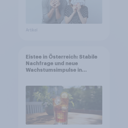
Artikel
Eistee in Österreich: Stabile
Nachfrage und neue
Wachstumsimpulse in
zentralen Zielgruppen