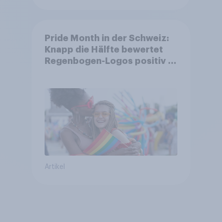
Pride Month in der Schweiz:
Knapp die Hälfte bewertet
Regenbogen-Logos positiv –
Glaubwürdigkeit bleibt
umstritten
Artikel