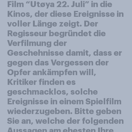
Film “Utøya 22. Juli” in die
Kinos, der diese Ereignisse in
voller Länge zeigt. Der
Regisseur begründet die
Verfilmung der
Geschehnisse damit, dass er
gegen das Vergessen der
Opfer ankämpfen will,
Kritiker finden es
geschmacklos, solche
Ereignisse in einem Spielfilm
wiederzugeben. Bitte geben
Sie an, welche der folgenden
Aussagen am ehesten Ihre