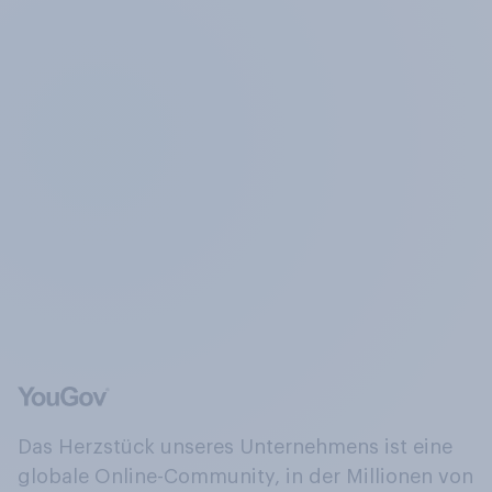
Das Herzstück unseres Unternehmens ist eine
globale Online-Community, in der Millionen von