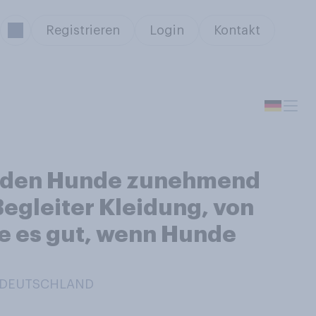
Registrieren
Login
Kontakt
werden Hunde zunehmend
Begleiter Kleidung, von
Sie es gut, wenn Hunde
N DEUTSCHLAND