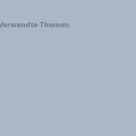
Verwandte Themen