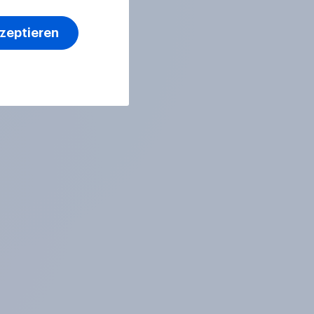
kzeptieren