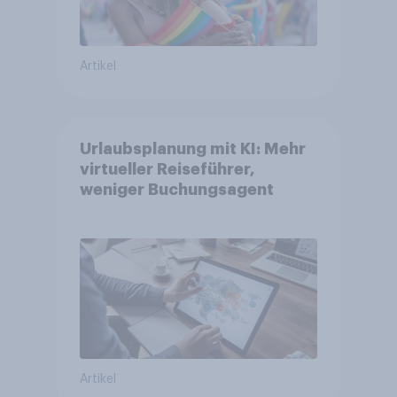
Artikel
Urlaubsplanung mit KI: Mehr
virtueller Reiseführer,
weniger Buchungsagent
Artikel