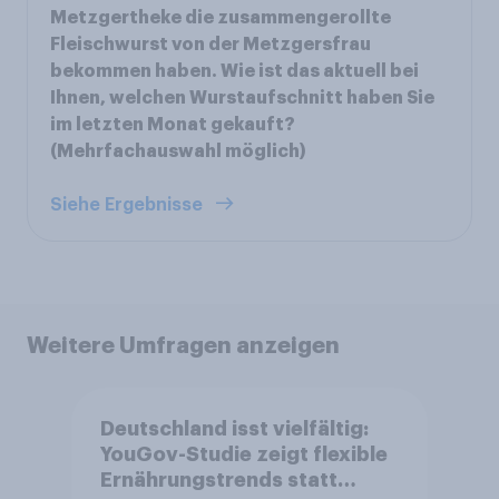
Metzgertheke die zusammengerollte
Fleischwurst von der Metzgersfrau
bekommen haben. Wie ist das aktuell bei
Ihnen, welchen Wurstaufschnitt haben Sie
im letzten Monat gekauft?
(Mehrfachauswahl möglich)
Siehe Ergebnisse
Weitere Umfragen anzeigen
Deutschland isst vielfältig:
YouGov-Studie zeigt flexible
Ernährungstrends statt