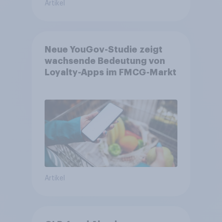
Artikel
Neue YouGov-Studie zeigt
wachsende Bedeutung von
Loyalty-Apps im FMCG-Markt
Artikel