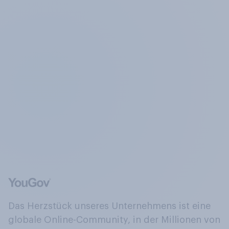
Das Herzstück unseres Unternehmens ist eine
globale Online-Community, in der Millionen von