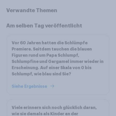
Verwandte Themen
Am selben Tag veröffentlicht
Vor 60 Jahren hatten die Schlümpfe
Premiere. Seitdem tauchen die blauen
Figuren rund um Papa Schlumpf,
Schlumpfine und Gargamel immer wieder in
Erscheinung. Auf einer Skala von 0 bis
Schlumpf, wie blau sind Sie?
Siehe Ergebnisse
Viele erinnern sich noch glücklich daran,
wie sie damals als Kinder an der