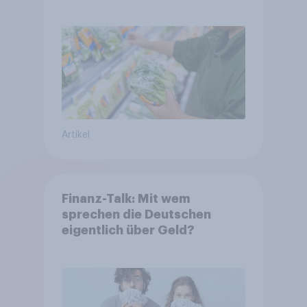
starrer Diäten
Artikel
Finanz-Talk: Mit wem
sprechen die Deutschen
eigentlich über Geld?