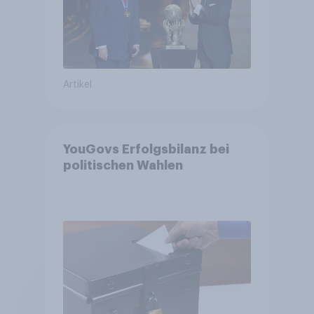
Artikel
YouGovs Erfolgsbilanz bei
politischen Wahlen