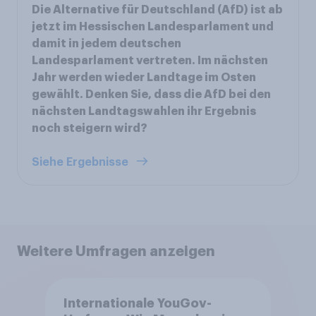
Die Alternative für Deutschland (AfD) ist ab
jetzt im Hessischen Landesparlament und
damit in jedem deutschen
Landesparlament vertreten. Im nächsten
Jahr werden wieder Landtage im Osten
gewählt. Denken Sie, dass die AfD bei den
nächsten Landtagswahlen ihr Ergebnis
noch steigern wird?
Siehe Ergebnisse
Weitere Umfragen anzeigen
Internationale YouGov-