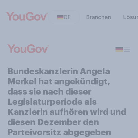
DE
Branchen
Lösu
Bundeskanzlerin Angela
Merkel hat angekündigt,
dass sie nach dieser
Legislaturperiode als
Kanzlerin aufhören wird und
diesen Dezember den
Parteivorsitz abgegeben