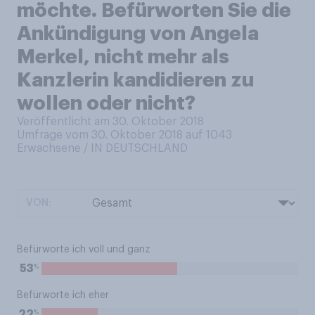
möchte. Befürworten Sie die
Ankündigung von Angela
Merkel, nicht mehr als
Kanzlerin kandidieren zu
wollen oder nicht?
Veröffentlicht am 30. Oktober 2018
Umfrage vom 30. Oktober 2018 auf 1043
Erwachsene / IN DEUTSCHLAND
VON:
Befürworte ich voll und ganz
%
53
Befürworte ich eher
%
22