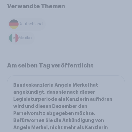
Verwandte Themen
Deutschland
Mexiko
Am selben Tag veröffentlicht
Bundeskanzlerin Angela Merkel hat
angekündigt, dass sie nach dieser
Legislaturperiode als Kanzlerin aufhören
wird und diesen Dezember den
Parteivorsitz abgegeben möchte.
Befürworten Sie die Ankündigung von
Angela Merkel, nicht mehr als Kanzlerin