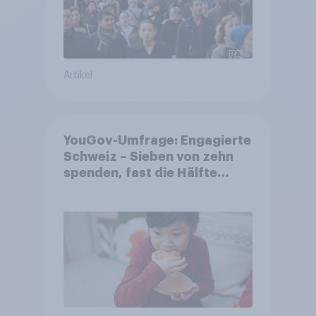
Artikel
YouGov-Umfrage: Engagierte
Schweiz – Sieben von zehn
spenden, fast die Hälfte
arbeitet freiwillig