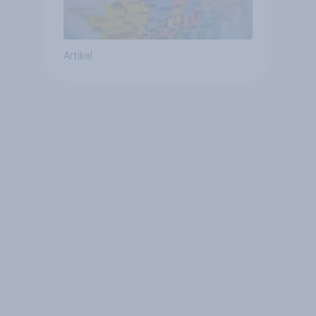
Artikel