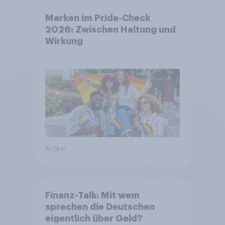
Marken im Pride-Check
2026: Zwischen Haltung und
Wirkung
Artikel
Finanz-Talk: Mit wem
sprechen die Deutschen
eigentlich über Geld?