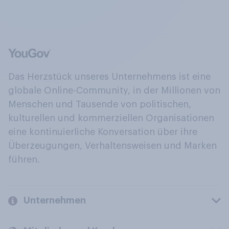
Das Herzstück unseres Unternehmens ist eine
globale Online-Community, in der Millionen von
Menschen und Tausende von politischen,
kulturellen und kommerziellen Organisationen
eine kontinuierliche Konversation über ihre
Überzeugungen, Verhaltensweisen und Marken
führen.
Unternehmen