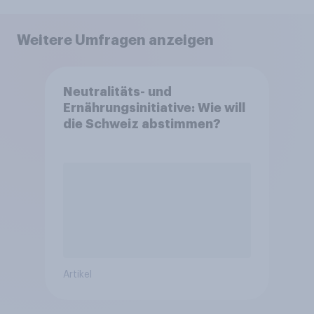
Weitere Umfragen anzeigen
Neutralitäts- und
Ernährungsinitiative: Wie will
die Schweiz abstimmen?
Artikel