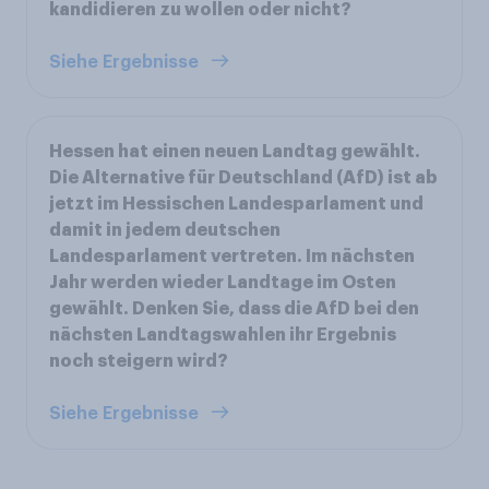
kandidieren zu wollen oder nicht?
Siehe Ergebnisse
Hessen hat einen neuen Landtag gewählt.
Die Alternative für Deutschland (AfD) ist ab
jetzt im Hessischen Landesparlament und
damit in jedem deutschen
Landesparlament vertreten. Im nächsten
Jahr werden wieder Landtage im Osten
gewählt. Denken Sie, dass die AfD bei den
nächsten Landtagswahlen ihr Ergebnis
noch steigern wird?
Siehe Ergebnisse