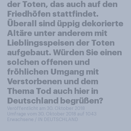
der Toten, das auch auf den
Friedhöfen stattfindet.
Überall sind üppig dekorierte
Altäre unter anderem mit
Lieblingsspeisen der Toten
aufgebaut. Würden Sie einen
solchen offenen und
fröhlichen Umgang mit
Verstorbenen und dem
Thema Tod auch hier in
Deutschland begrüßen?
Veröffentlicht am 30. Oktober 2018
Umfrage vom 30. Oktober 2018 auf 1043
Erwachsene / IN DEUTSCHLAND