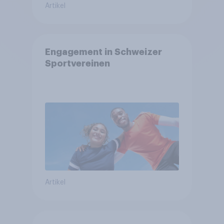
Artikel
Engagement in Schweizer
Sportvereinen
Artikel