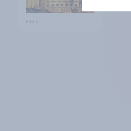
Artikel