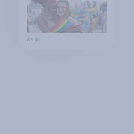
Artikel