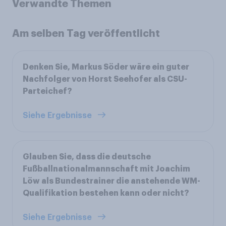
Verwandte Themen
Am selben Tag veröffentlicht
Denken Sie, Markus Söder wäre ein guter
Nachfolger von Horst Seehofer als CSU-
Parteichef?
Siehe Ergebnisse
Glauben Sie, dass die deutsche
Fußballnationalmannschaft mit Joachim
Löw als Bundestrainer die anstehende WM-
Qualifikation bestehen kann oder nicht?
Siehe Ergebnisse