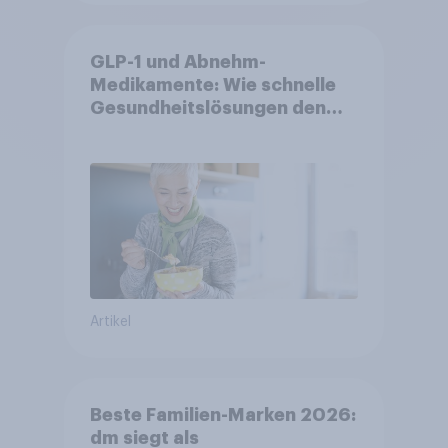
GLP-1 und Abnehm-
Medikamente: Wie schnelle
Gesundheitslösungen den
FMCG-Sektor umgestalten
Artikel
Beste Familien-Marken 2026:
dm siegt als