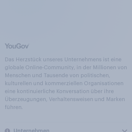
Das Herzstück unseres Unternehmens ist eine
globale Online-Community, in der Millionen von
Menschen und Tausende von politischen,
kulturellen und kommerziellen Organisationen
eine kontinuierliche Konversation über ihre
Überzeugungen, Verhaltensweisen und Marken
führen.
Unternehmen