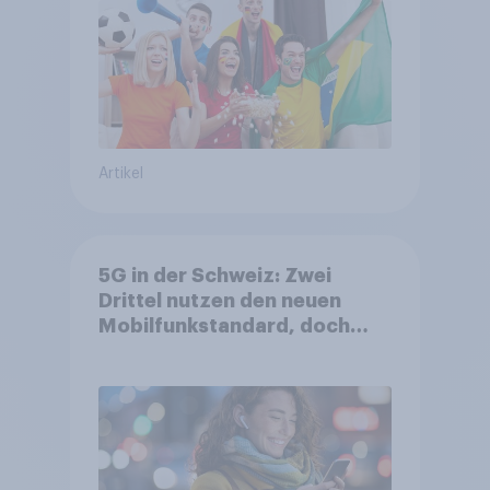
Artikel
5G in der Schweiz: Zwei
Drittel nutzen den neuen
Mobilfunkstandard, doch
Gesundheitsbedenken
bleiben weit verbreitet