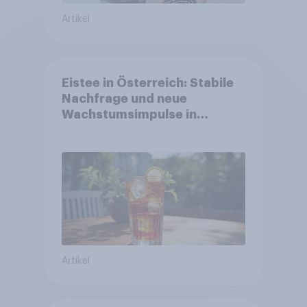
Artikel
Eistee in Österreich: Stabile
Nachfrage und neue
Wachstumsimpulse in
zentralen Zielgruppen
Artikel