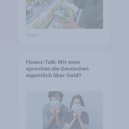
Artikel
Finanz-Talk: Mit wem
sprechen die Deutschen
eigentlich über Geld?