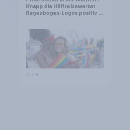
Knapp die Hälfte bewertet
Regenbogen-Logos positiv –
Glaubwürdigkeit bleibt
umstritten
Artikel