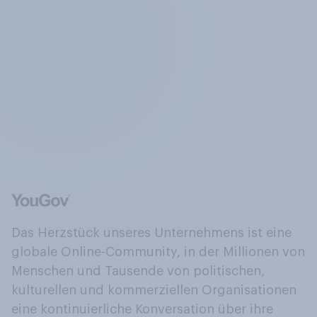
Das Herzstück unseres Unternehmens ist eine
globale Online-Community, in der Millionen von
Menschen und Tausende von politischen,
kulturellen und kommerziellen Organisationen
eine kontinuierliche Konversation über ihre