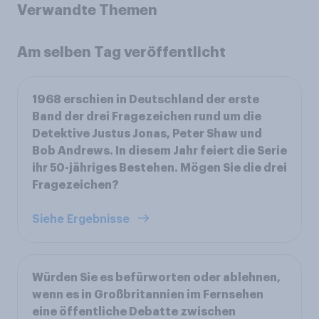
Verwandte Themen
Am selben Tag veröffentlicht
1968 erschien in Deutschland der erste
Band der drei Fragezeichen rund um die
Detektive Justus Jonas, Peter Shaw und
Bob Andrews. In diesem Jahr feiert die Serie
ihr 50-jähriges Bestehen. Mögen Sie die drei
Fragezeichen?
Siehe Ergebnisse
Würden Sie es befürworten oder ablehnen,
wenn es in Großbritannien im Fernsehen
eine öffentliche Debatte zwischen