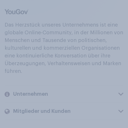
Das Herzstück unseres Unternehmens ist eine
globale Online-Community, in der Millionen von
Menschen und Tausende von politischen,
kulturellen und kommerziellen Organisationen
eine kontinuierliche Konversation über ihre
Überzeugungen, Verhaltensweisen und Marken
führen.
Unternehmen
Mitglieder und Kunden