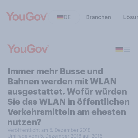
DE
Branchen
Lösu
Immer mehr Busse und
Bahnen werden mit WLAN
ausgestattet. Wofür würden
Sie das WLAN in öffentlichen
Verkehrsmitteln am ehesten
nutzen?
Veröffentlicht am 5. Dezember 2018
Umfrage vom 5. Dezember 2018 auf 2016