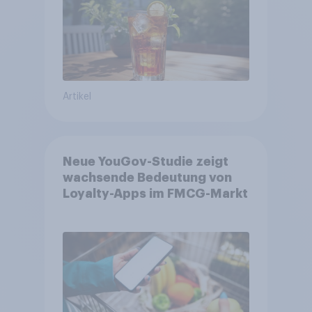
Artikel
Neue YouGov-Studie zeigt
wachsende Bedeutung von
Loyalty-Apps im FMCG-Markt