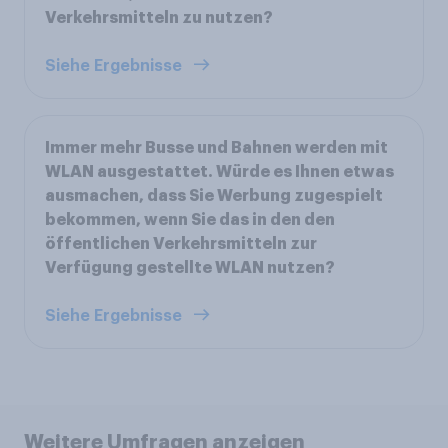
Verkehrsmitteln zu nutzen?
Siehe Ergebnisse
Immer mehr Busse und Bahnen werden mit
WLAN ausgestattet. Würde es Ihnen etwas
ausmachen, dass Sie Werbung zugespielt
bekommen, wenn Sie das in den den
öffentlichen Verkehrsmitteln zur
Verfügung gestellte WLAN nutzen?
Siehe Ergebnisse
Weitere Umfragen anzeigen