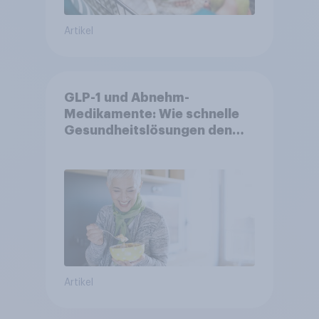
Artikel
GLP-1 und Abnehm-
Medikamente: Wie schnelle
Gesundheitslösungen den
FMCG-Sektor umgestalten
Artikel