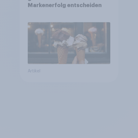
Markenerfolg entscheiden
Artikel