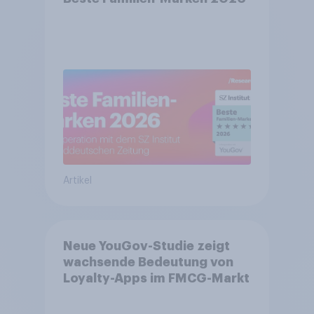
Artikel
Neue YouGov-Studie zeigt
wachsende Bedeutung von
Loyalty-Apps im FMCG-Markt