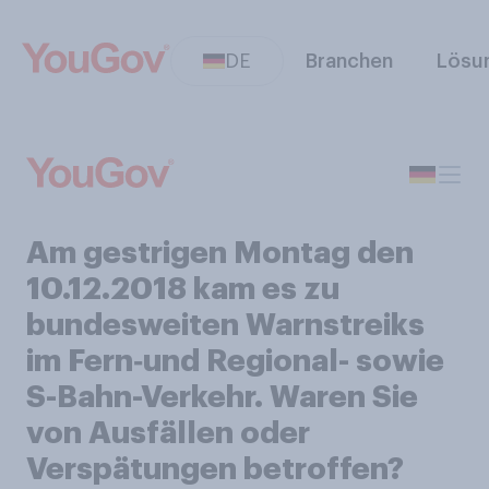
DE
Branchen
Lösu
Am gestrigen Montag den
10.12.2018 kam es zu
bundesweiten Warnstreiks
im Fern‑und Regional- sowie
S-Bahn-Verkehr. Waren Sie
von Ausfällen oder
Verspätungen betroffen?