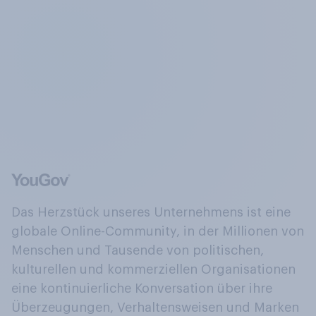
Das Herzstück unseres Unternehmens ist eine
globale Online-Community, in der Millionen von
Menschen und Tausende von politischen,
kulturellen und kommerziellen Organisationen
eine kontinuierliche Konversation über ihre
Überzeugungen, Verhaltensweisen und Marken