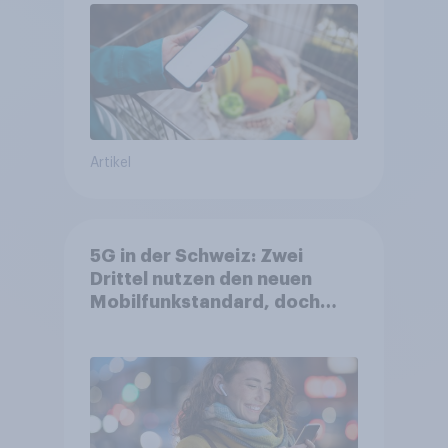
Artikel
5G in der Schweiz: Zwei
Drittel nutzen den neuen
Mobilfunkstandard, doch
Gesundheitsbedenken
bleiben weit verbreitet