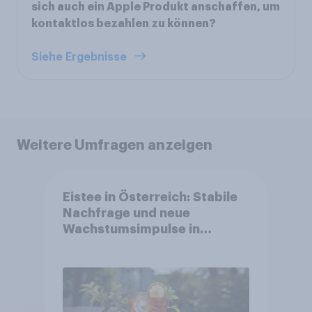
sich auch ein Apple Produkt anschaffen, um
kontaktlos bezahlen zu können?
Siehe Ergebnisse
Weitere Umfragen anzeigen
Eistee in Österreich: Stabile
Nachfrage und neue
Wachstumsimpulse in
zentralen Zielgruppen