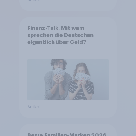
Artikel
Finanz-Talk: Mit wem
sprechen die Deutschen
eigentlich über Geld?
Artikel
Beste Familien-Marken 2026