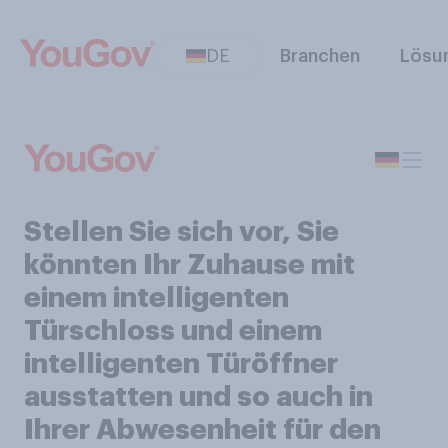
DE
Branchen
Lösu
Stellen Sie sich vor, Sie
könnten Ihr Zuhause mit
einem intelligenten
Türschloss und einem
intelligenten Türöffner
ausstatten und so auch in
Ihrer Abwesenheit für den