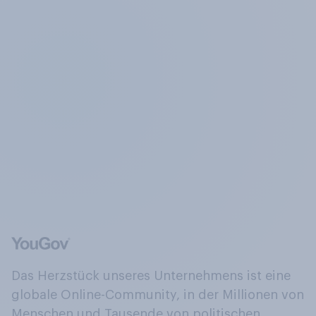
Das Herzstück unseres Unternehmens ist eine
globale Online-Community, in der Millionen von
Menschen und Tausende von politischen,