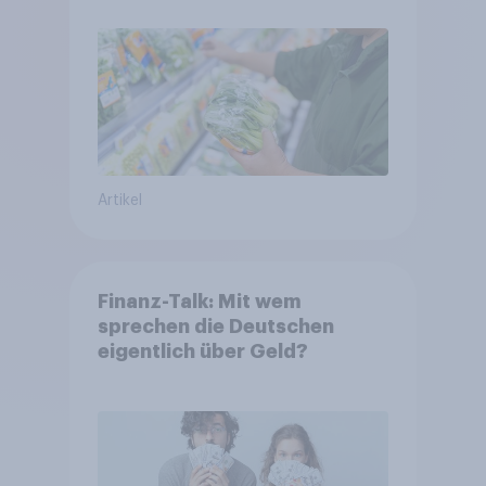
Artikel
Finanz-Talk: Mit wem
sprechen die Deutschen
eigentlich über Geld?