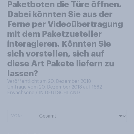
Paketboten die Türe öffnen.
Dabei könnten Sie aus der
Ferne per Videoübertragung
mit dem Paketzusteller
interagieren. Könnten Sie
sich vorstellen, sich auf
diese Art Pakete liefern zu
lassen?
Veröffentlicht am 20. Dezember 2018
Umfrage vom 20. Dezember 2018 auf 1682
Erwachsene / IN DEUTSCHLAND
VON: