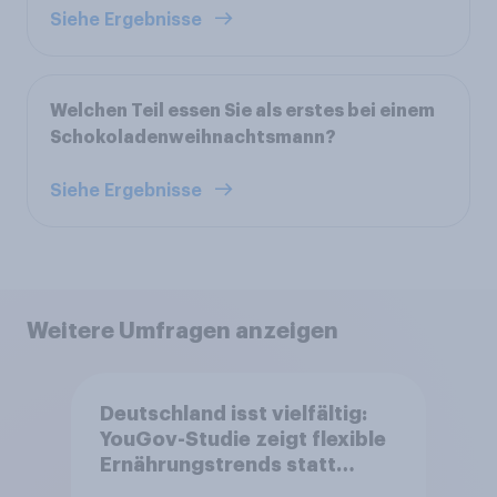
Siehe Ergebnisse
Welchen Teil essen Sie als erstes bei einem
Schokoladenweihnachtsmann?
Siehe Ergebnisse
Weitere Umfragen anzeigen
Deutschland isst vielfältig:
YouGov-Studie zeigt flexible
Ernährungstrends statt
starrer Diäten