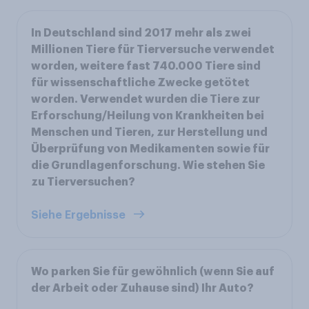
In Deutschland sind 2017 mehr als zwei
Millionen Tiere für Tierversuche verwendet
worden, weitere fast 740.000 Tiere sind
für wissenschaftliche Zwecke getötet
worden. Verwendet wurden die Tiere zur
Erforschung/Heilung von Krankheiten bei
Menschen und Tieren, zur Herstellung und
Überprüfung von Medikamenten sowie für
die Grundlagenforschung. Wie stehen Sie
zu Tierversuchen?
Siehe Ergebnisse
Wo parken Sie für gewöhnlich (wenn Sie auf
der Arbeit oder Zuhause sind) Ihr Auto?