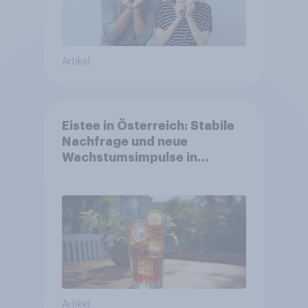
Artikel
Eistee in Österreich: Stabile
Nachfrage und neue
Wachstumsimpulse in
zentralen Zielgruppen
Artikel