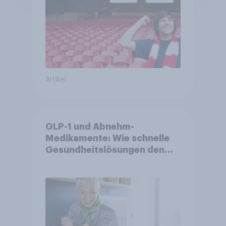
Artikel
GLP-1 und Abnehm-
Medikamente: Wie schnelle
Gesundheitslösungen den
FMCG-Sektor umgestalten