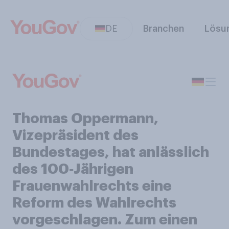
DE
Branchen
Lösu
Thomas Oppermann,
Vizepräsident des
Bundestages, hat anlässlich
des 100‑Jährigen
Frauenwahlrechts eine
Reform des Wahlrechts
vorgeschlagen. Zum einen