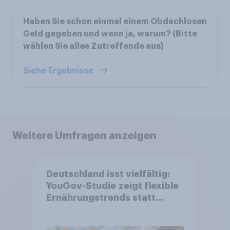
Haben Sie schon einmal einem Obdachlosen
Geld gegeben und wenn ja, warum? (Bitte
wählen Sie alles Zutreffende aus)
Siehe Ergebnisse
Weitere Umfragen anzeigen
Deutschland isst vielfältig:
YouGov-Studie zeigt flexible
Ernährungstrends statt
starrer Diäten