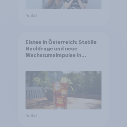
Artikel
Eistee in Österreich: Stabile
Nachfrage und neue
Wachstumsimpulse in
zentralen Zielgruppen
Artikel