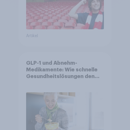
Artikel
GLP-1 und Abnehm-
Medikamente: Wie schnelle
Gesundheitslösungen den
FMCG-Sektor umgestalten