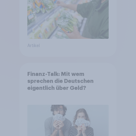
Artikel
Finanz-Talk: Mit wem
sprechen die Deutschen
eigentlich über Geld?