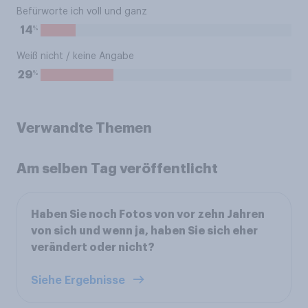
Befürworte ich voll und ganz
%
14
Weiß nicht / keine Angabe
%
29
Verwandte Themen
Am selben Tag veröffentlicht
Haben Sie noch Fotos von vor zehn Jahren
von sich und wenn ja, haben Sie sich eher
verändert oder nicht?
Siehe Ergebnisse