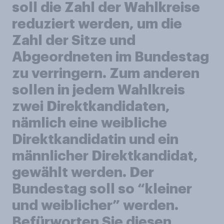
soll die Zahl der Wahlkreise
reduziert werden, um die
Zahl der Sitze und
Abgeordneten im Bundestag
zu verringern. Zum anderen
sollen in jedem Wahlkreis
zwei Direktkandidaten,
nämlich eine weibliche
Direktkandidatin und ein
männlicher Direktkandidat,
gewählt werden. Der
Bundestag soll so “kleiner
und weiblicher” werden.
Befürworten Sie diesen