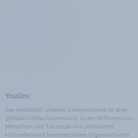
Das Herzstück unseres Unternehmens ist eine
globale Online-Community, in der Millionen von
Menschen und Tausende von politischen,
kulturellen und kommerziellen Organisationen